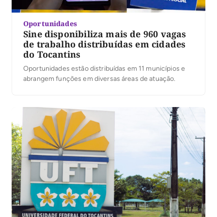
Oportunidades
Sine disponibiliza mais de 960 vagas
de trabalho distribuídas em cidades
do Tocantins
Oportunidades estão distribuídas em 11 municípios e
abrangem funções em diversas áreas de atuação.