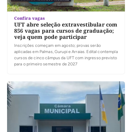
Confira vagas
UFT abre seleção extravestibular com
856 vagas para cursos de graduação;
veja quem pode participar
Inscrições começam em agosto; provas serão
aplicadas em Palmas, Gurupi e Arraias. Edital contempla
cursos de cinco câmpus da UFT com ingresso previsto
para o primeiro semestre de 2027