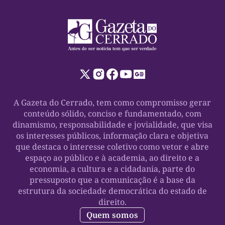
A Gazeta do Cerrado, tem como compromisso gerar
conteúdo sólido, conciso e fundamentado, com
dinamismo, responsabilidade e jovialidade, que visa
os interesses públicos, informação clara e objetiva
que destaca o interesse coletivo como vetor e abre
espaço ao público e à academia, ao direito e a
economia, a cultura e a cidadania, parte do
pressuposto que a comunicação é a base da
estrutura da sociedade democrática do estado de
direito.
Quem somos