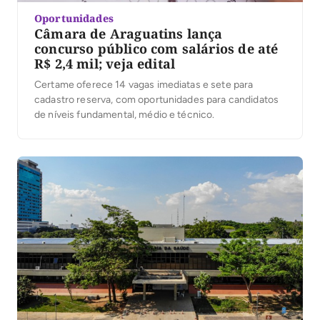
Oportunidades
Câmara de Araguatins lança
concurso público com salários de até
R$ 2,4 mil; veja edital
Certame oferece 14 vagas imediatas e sete para
cadastro reserva, com oportunidades para candidatos
de níveis fundamental, médio e técnico.