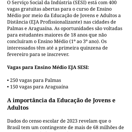
O Serviço Social da Indústria (SESI) está com 400
vagas gratuitas abertas para o curso de Ensino
Médio por meio da Educação de Jovens e Adultos a
Distância (EJA Profissionalizante) nas cidades de
Palmas e Araguaína. As oportunidades são voltadas
para estudantes maiores de 18 anos que não
concluíram o Ensino Médio (1º ao 3º ano). Os
interessados têm até a primeira quinzena de
fevereiro para se inscrever.
Vagas para Ensino Médio EJA SESI:
• 250 vagas para Palmas
• 150 vagas para Araguaína
A importância da Educação de Jovens e
Adultos
Dados do censo escolar de 2023 revelam que o
Brasil tem um contingente de mais de 68 milhões de