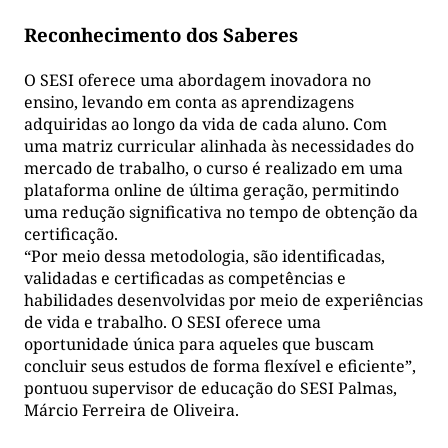
Reconhecimento dos Saberes
O SESI oferece uma abordagem inovadora no
ensino, levando em conta as aprendizagens
adquiridas ao longo da vida de cada aluno. Com
uma matriz curricular alinhada às necessidades do
mercado de trabalho, o curso é realizado em uma
plataforma online de última geração, permitindo
uma redução significativa no tempo de obtenção da
certificação.
“Por meio dessa metodologia, são identificadas,
validadas e certificadas as competências e
habilidades desenvolvidas por meio de experiências
de vida e trabalho. O SESI oferece uma
oportunidade única para aqueles que buscam
concluir seus estudos de forma flexível e eficiente”,
pontuou supervisor de educação do SESI Palmas,
Márcio Ferreira de Oliveira.