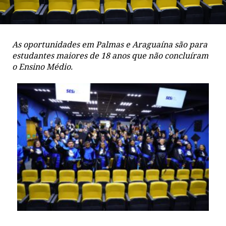
As oportunidades em Palmas e Araguaína são para
estudantes maiores de 18 anos que não concluíram
o Ensino Médio.