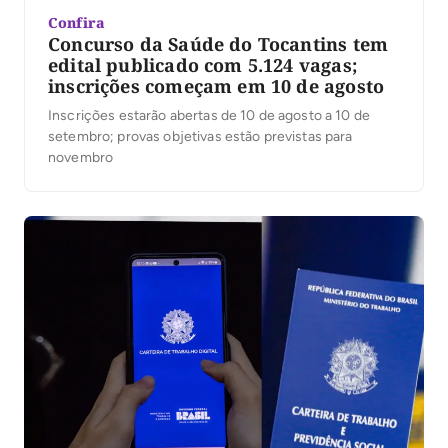
Confira
Concurso da Saúde do Tocantins tem
edital publicado com 5.124 vagas;
inscrições começam em 10 de agosto
Inscrições estarão abertas de 10 de agosto a 10 de
setembro; provas objetivas estão previstas para
novembro