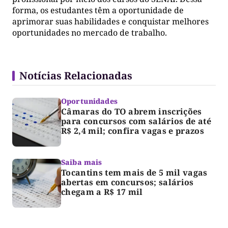
forma, os estudantes têm a oportunidade de
aprimorar suas habilidades e conquistar melhores
oportunidades no mercado de trabalho.
Notícias Relacionadas
Oportunidades
Câmaras do TO abrem inscrições
para concursos com salários de até
R$ 2,4 mil; confira vagas e prazos
Saiba mais
Tocantins tem mais de 5 mil vagas
abertas em concursos; salários
chegam a R$ 17 mil