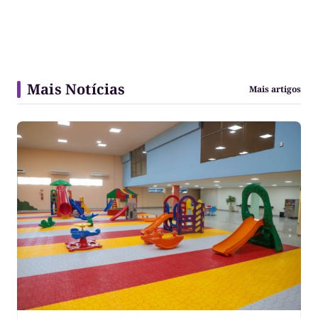
Mais Notícias
Mais artigos