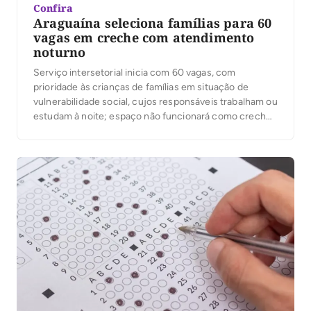
Confira
Araguaína seleciona famílias para 60
vagas em creche com atendimento
noturno
Serviço intersetorial inicia com 60 vagas, com
prioridade às crianças de famílias em situação de
vulnerabilidade social, cujos responsáveis trabalham ou
estudam à noite; espaço não funcionará como creche
ou escola no período noturno