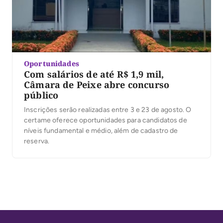
Oportunidades
Com salários de até R$ 1,9 mil,
Câmara de Peixe abre concurso
público
Inscrições serão realizadas entre 3 e 23 de agosto. O
certame oferece oportunidades para candidatos de
níveis fundamental e médio, além de cadastro de
reserva.