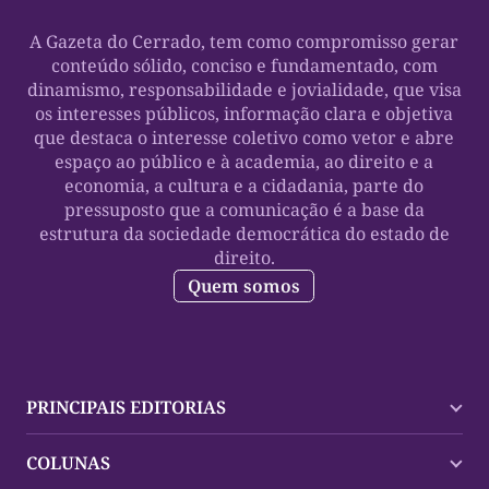
A Gazeta do Cerrado, tem como compromisso gerar
conteúdo sólido, conciso e fundamentado, com
dinamismo, responsabilidade e jovialidade, que visa
os interesses públicos, informação clara e objetiva
que destaca o interesse coletivo como vetor e abre
espaço ao público e à academia, ao direito e a
economia, a cultura e a cidadania, parte do
pressuposto que a comunicação é a base da
estrutura da sociedade democrática do estado de
direito.
Quem somos
PRINCIPAIS EDITORIAS
Últimas Notícias
COLUNAS
Palmas