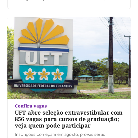
Confira vagas
UFT abre seleção extravestibular com
856 vagas para cursos de graduação;
veja quem pode participar
Inscrições começam em agosto; provas serão