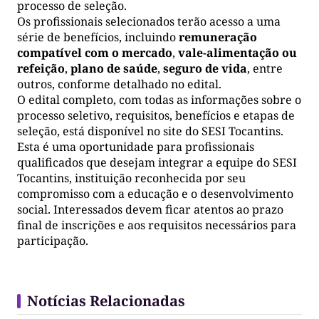
processo de seleção.
Os profissionais selecionados terão acesso a uma
série de benefícios, incluindo
remuneração
compatível com o mercado
,
vale-alimentação ou
refeição
,
plano de saúde
,
seguro de vida
, entre
outros, conforme detalhado no edital.
O edital completo, com todas as informações sobre o
processo seletivo, requisitos, benefícios e etapas de
seleção, está disponível no site do SESI Tocantins.
Esta é uma oportunidade para profissionais
qualificados que desejam integrar a equipe do SESI
Tocantins, instituição reconhecida por seu
compromisso com a educação e o desenvolvimento
social. Interessados devem ficar atentos ao prazo
final de inscrições e aos requisitos necessários para
participação.
Notícias Relacionadas