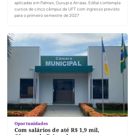
aplicadas em Palmas, Gurupi e Arraias. Edital contempla
cursos de cinco câmpus da UFT com ingresso previsto
para o primeiro semestre de 2027
Oportunidades
Com salários de até R$ 1,9 mil,