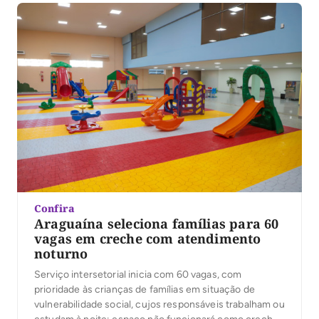
Confira
Araguaína seleciona famílias para 60
vagas em creche com atendimento
noturno
Serviço intersetorial inicia com 60 vagas, com
prioridade às crianças de famílias em situação de
vulnerabilidade social, cujos responsáveis trabalham ou