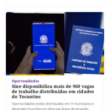
Oportunidades
Sine disponibiliza mais de 960 vagas
de trabalho distribuídas em cidades
do Tocantins
Oportunidades estão distribuídas em 11 municípios e
abrangem funções em diversas áreas de atuação.