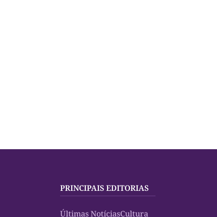
PRINCIPAIS EDITORIAS
Últimas Notícias
Cultura