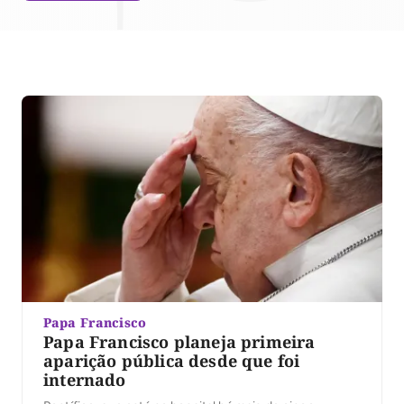
Papa Francisco
Papa Francisco planeja primeira
aparição pública desde que foi
internado