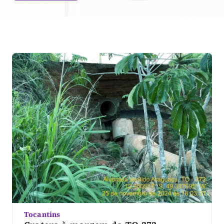
Tocantins