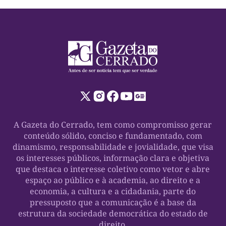
A Gazeta do Cerrado, tem como compromisso gerar
conteúdo sólido, conciso e fundamentado, com
dinamismo, responsabilidade e jovialidade, que visa
os interesses públicos, informação clara e objetiva
que destaca o interesse coletivo como vetor e abre
espaço ao público e à academia, ao direito e a
economia, a cultura e a cidadania, parte do
pressuposto que a comunicação é a base da
estrutura da sociedade democrática do estado de
direito.