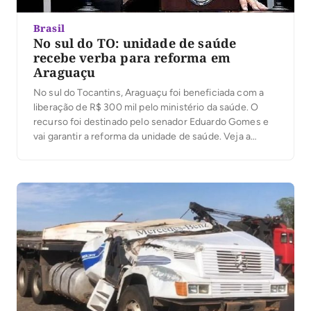
Brasil
No sul do TO: unidade de saúde
recebe verba para reforma em
Araguaçu
No sul do Tocantins, Araguaçu foi beneficiada com a
liberação de R$ 300 mil pelo ministério da saúde. O
recurso foi destinado pelo senador Eduardo Gomes e
vai garantir a reforma da unidade de saúde. Veja a
ordem de pagamento: