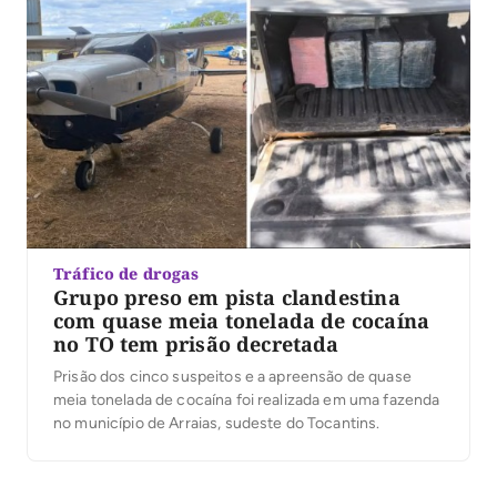
Tráfico de drogas
Grupo preso em pista clandestina
com quase meia tonelada de cocaína
no TO tem prisão decretada
Prisão dos cinco suspeitos e a apreensão de quase
meia tonelada de cocaína foi realizada em uma fazenda
no município de Arraias, sudeste do Tocantins.