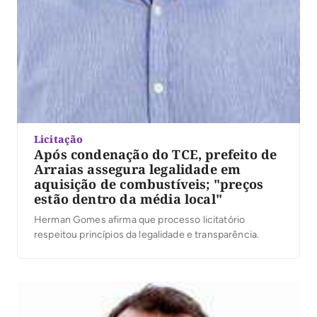
Licitação
Após condenação do TCE, prefeito de
Arraias assegura legalidade em
aquisição de combustíveis; "preços
estão dentro da média local"
Herman Gomes afirma que processo licitatório
respeitou princípios da legalidade e transparência.