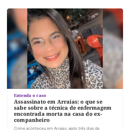
Entenda o caso
Assassinato em Arraias: o que se
sabe sobre a técnica de enfermagem
encontrada morta na casa do ex-
companheiro
Crime aconteceu em Arraias, após três dias da