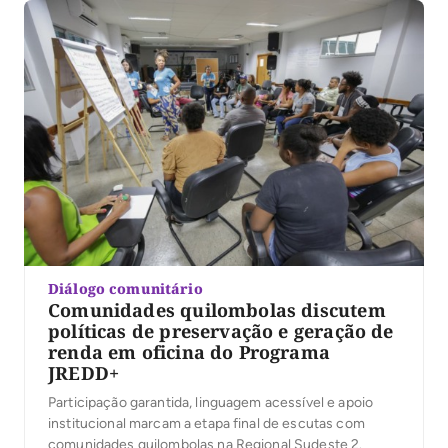
Diálogo comunitário
Comunidades quilombolas discutem
políticas de preservação e geração de
renda em oficina do Programa
JREDD+
Participação garantida, linguagem acessível e apoio
institucional marcam a etapa final de escutas com
comunidades quilombolas na Regional Sudeste 2.