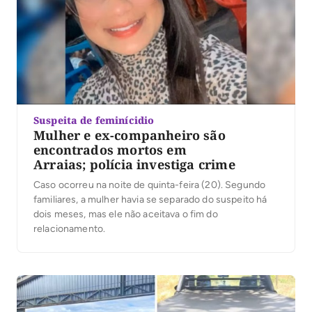
Suspeita de feminícidio
Mulher e ex-companheiro são
encontrados mortos em
Arraias; polícia investiga crime
Caso ocorreu na noite de quinta-feira (20). Segundo
familiares, a mulher havia se separado do suspeito há
dois meses, mas ele não aceitava o fim do
relacionamento.