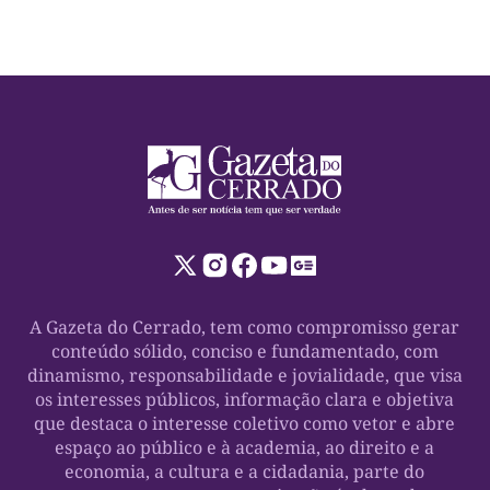
A Gazeta do Cerrado, tem como compromisso gerar
conteúdo sólido, conciso e fundamentado, com
dinamismo, responsabilidade e jovialidade, que visa
os interesses públicos, informação clara e objetiva
que destaca o interesse coletivo como vetor e abre
espaço ao público e à academia, ao direito e a
economia, a cultura e a cidadania, parte do