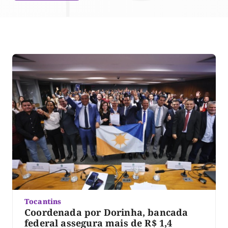
Tocantins
Coordenada por Dorinha, bancada
federal assegura mais de R$ 1,4