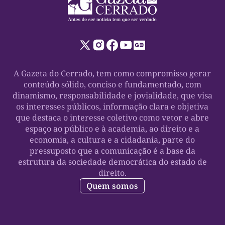
A Gazeta do Cerrado, tem como compromisso gerar
conteúdo sólido, conciso e fundamentado, com
dinamismo, responsabilidade e jovialidade, que visa
os interesses públicos, informação clara e objetiva
que destaca o interesse coletivo como vetor e abre
espaço ao público e à academia, ao direito e a
economia, a cultura e a cidadania, parte do
pressuposto que a comunicação é a base da
estrutura da sociedade democrática do estado de
direito.
Quem somos