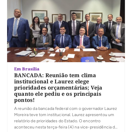
Em Brasília
BANCADA: Reunião tem clima
institucional e Laurez elege
prioridades orçamentárias; Veja
quanto ele pediu e os principais
pontos!
A reunião da bancada federal com o governador Laurez
Moreira teve tom institucional. Laurez apresentou um
relatório de prioridades do Estado. O encontro
aconteceu nesta terça-feira (4) na vice-presidência do