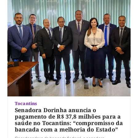
Tocantins
Senadora Dorinha anuncia o
pagamento de R$ 37,8 milhões para a
saúde no Tocantins: “compromisso da
bancada com a melhoria do Estado”