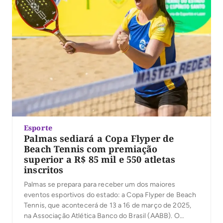
Esporte
Palmas sediará a Copa Flyper de
Beach Tennis com premiação
superior a R$ 85 mil e 550 atletas
inscritos
Palmas se prepara para receber um dos maiores
eventos esportivos do estado: a Copa Flyper de Beach
Tennis, que acontecerá de 13 a 16 de março de 2025,
na Associação Atlética Banco do Brasil (AABB). O