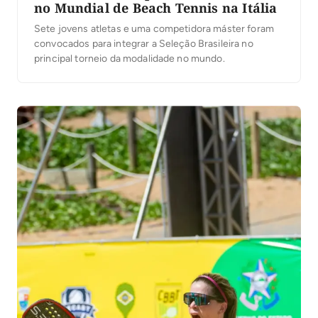
no Mundial de Beach Tennis na Itália
Sete jovens atletas e uma competidora máster foram
convocados para integrar a Seleção Brasileira no
principal torneio da modalidade no mundo.