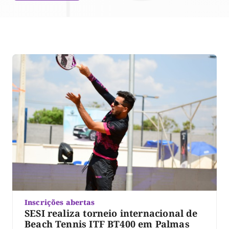
Inscrições abertas
SESI realiza torneio internacional de
Beach Tennis ITF BT400 em Palmas