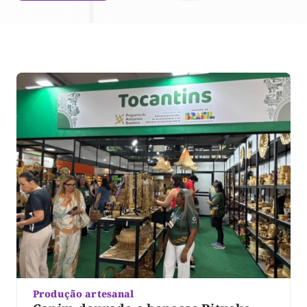
Produção artesanal