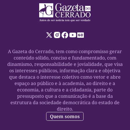
A Gazeta do Cerrado, tem como compromisso gerar
conteúdo sólido, conciso e fundamentado, com
dinamismo, responsabilidade e jovialidade, que visa
os interesses públicos, informação clara e objetiva
que destaca o interesse coletivo como vetor e abre
espaço ao público e à academia, ao direito e a
economia, a cultura e a cidadania, parte do
pressuposto que a comunicação é a base da
estrutura da sociedade democrática do estado de
direito.
Quem somos