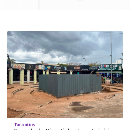
Tocantins