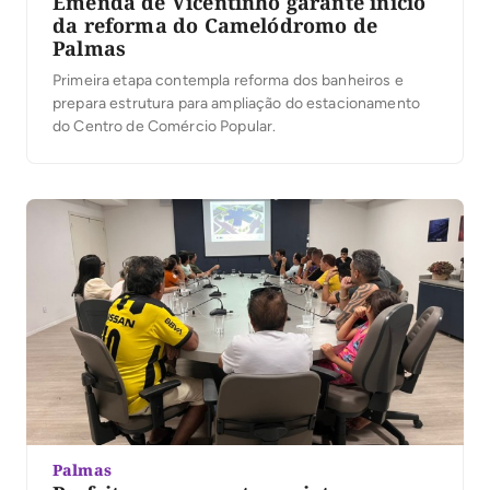
Emenda de Vicentinho garante início
da reforma do Camelódromo de
Palmas
Primeira etapa contempla reforma dos banheiros e
prepara estrutura para ampliação do estacionamento
do Centro de Comércio Popular.
Palmas