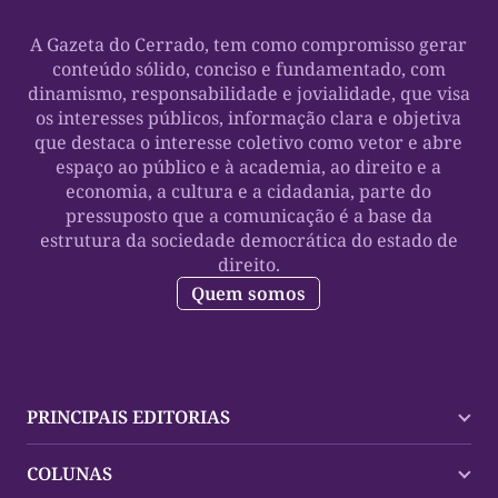
A Gazeta do Cerrado, tem como compromisso gerar
conteúdo sólido, conciso e fundamentado, com
dinamismo, responsabilidade e jovialidade, que visa
os interesses públicos, informação clara e objetiva
que destaca o interesse coletivo como vetor e abre
espaço ao público e à academia, ao direito e a
economia, a cultura e a cidadania, parte do
pressuposto que a comunicação é a base da
estrutura da sociedade democrática do estado de
direito.
Quem somos
PRINCIPAIS EDITORIAS
Últimas Notícias
COLUNAS
Palmas