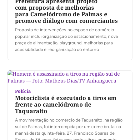
Prefeitura apresenta projeto
com proposta de melhorias
para Camelódromo de Palmas e
promove diálogo com comerciantes
Proposta de intervenções no espaço de comércio
popular inclui organização do estacionamento, nova
praça de alimentação, playground, melhorias para
acessibilidade e reorganização do entorno
Polícia
Motociclista é executado a tiros em
frente ao camelódromo de
Taquaralto
A movimentação no comércio de Taquaralto, na região
sul de Palmas, foi interrompida por um crime brutal na
manhã desta quinta-feira, 27. Francisco Soares de
Sousa, de 36 anos, foi assassinado a tiros enquanto