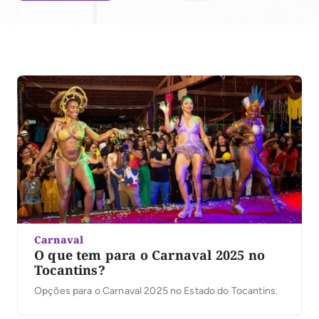
Carnaval
O que tem para o Carnaval 2025 no
Tocantins?
Opções para o Carnaval 2025 no Estado do Tocantins.