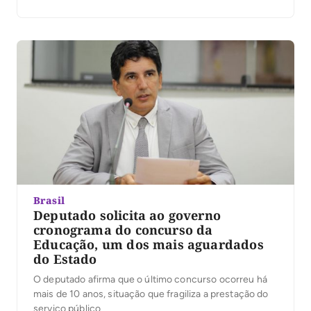
Brasil
Deputado solicita ao governo
cronograma do concurso da
Educação, um dos mais aguardados
do Estado
O deputado afirma que o último concurso ocorreu há
mais de 10 anos, situação que fragiliza a prestação do
serviço público