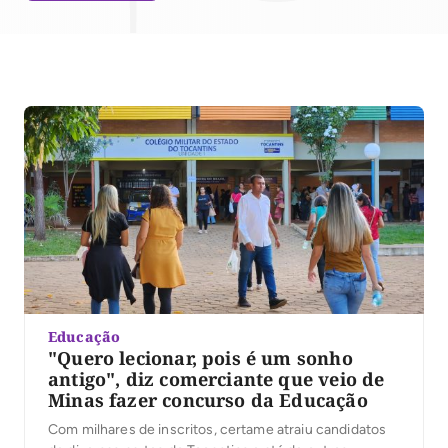
Educação
"Quero lecionar, pois é um sonho
antigo", diz comerciante que veio de
Minas fazer concurso da Educação
Com milhares de inscritos, certame atraiu candidatos