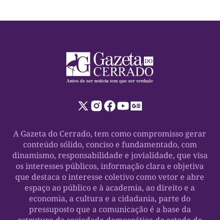
A Gazeta do Cerrado, tem como compromisso gerar
conteúdo sólido, conciso e fundamentado, com
dinamismo, responsabilidade e jovialidade, que visa
os interesses públicos, informação clara e objetiva
que destaca o interesse coletivo como vetor e abre
espaço ao público e à academia, ao direito e a
economia, a cultura e a cidadania, parte do
pressuposto que a comunicação é a base da
estrutura da sociedade democrática do estado de