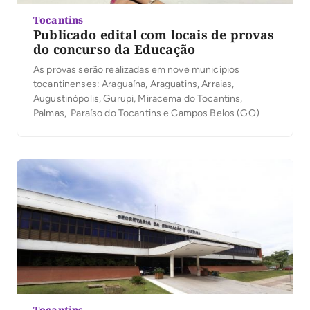
Tocantins
Publicado edital com locais de provas
do concurso da Educação
As provas serão realizadas em nove municípios
tocantinenses: Araguaína, Araguatins, Arraias,
Augustinópolis, Gurupi, Miracema do Tocantins,
Palmas, Paraíso do Tocantins e Campos Belos (GO)
Tocantins