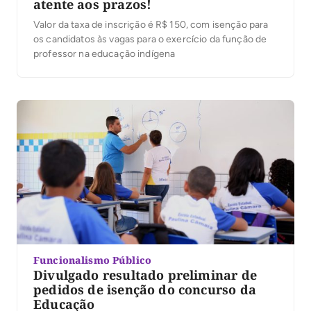
atente aos prazos!
Valor da taxa de inscrição é R$ 150, com isenção para
os candidatos às vagas para o exercício da função de
professor na educação indígena
Funcionalismo Público
Divulgado resultado preliminar de
pedidos de isenção do concurso da
Educação