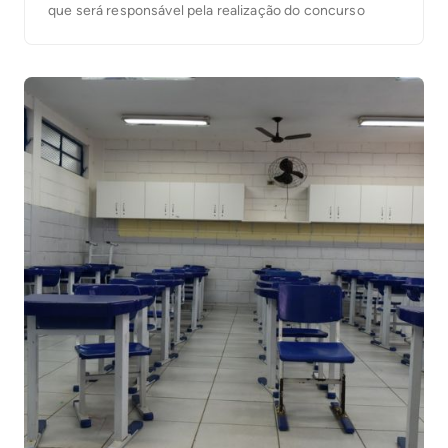
que será responsável pela realização do concurso