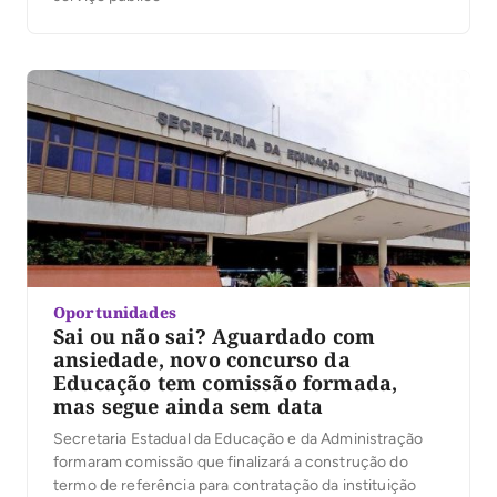
Oportunidades
Sai ou não sai? Aguardado com
ansiedade, novo concurso da
Educação tem comissão formada,
mas segue ainda sem data
Secretaria Estadual da Educação e da Administração
formaram comissão que finalizará a construção do
termo de referência para contratação da instituição