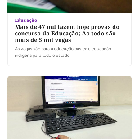
Educação
Mais de 47 mil fazem hoje provas do
concurso da Educação; Ao todo são
mais de 5 mil vagas
As vagas são para a educação básica e educação
indígena para todo o estado