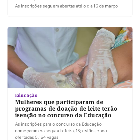
As inscrições seguem abertas até o dia 16 de março
Educação
Mulheres que participaram de
programas de doação de leite terão
isenção no concurso da Educação
As inscrições para o concurso da Educação
começaram na segunda-feira, 13; estão sendo
ofertadas 5.164 vagas