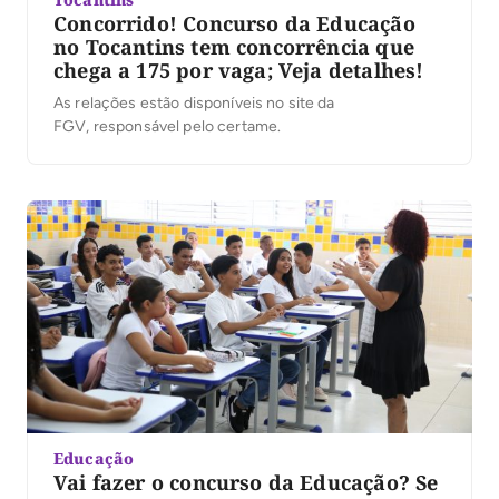
Concorrido! Concurso da Educação
no Tocantins tem concorrência que
chega a 175 por vaga; Veja detalhes!
As relações estão disponíveis no site da
FGV, responsável pelo certame.
Educação
Vai fazer o concurso da Educação? Se