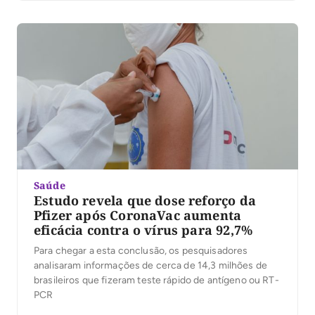
Saúde
Estudo revela que dose reforço da
Pfizer após CoronaVac aumenta
eficácia contra o vírus para 92,7%
Para chegar a esta conclusão, os pesquisadores
analisaram informações de cerca de 14,3 milhões de
brasileiros que fizeram teste rápido de antígeno ou RT-
PCR