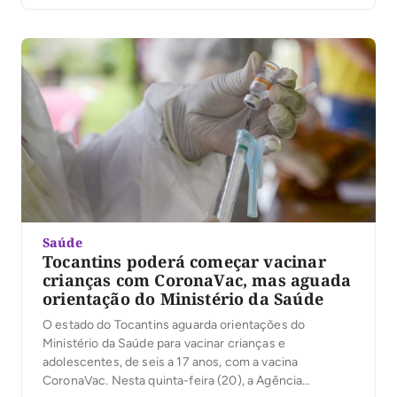
Saúde
Tocantins poderá começar vacinar
crianças com CoronaVac, mas aguada
orientação do Ministério da Saúde
O estado do Tocantins aguarda orientações do
Ministério da Saúde para vacinar crianças e
adolescentes, de seis a 17 anos, com a vacina
CoronaVac. Nesta quinta-feira (20), a Agência