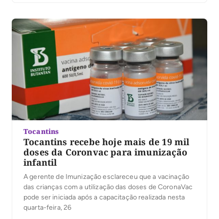
Tocantins
Tocantins recebe hoje mais de 19 mil
doses da Coronvac para imunização
infantil
A gerente de Imunização esclareceu que a vacinação
das crianças com a utilização das doses de CoronaVac
pode ser iniciada após a capacitação realizada nesta
quarta-feira, 26