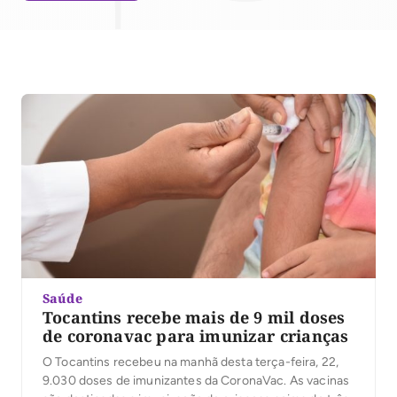
Saúde
Tocantins recebe mais de 9 mil doses
de coronavac para imunizar crianças
O Tocantins recebeu na manhã desta terça-feira, 22,
9.030 doses de imunizantes da CoronaVac. As vacinas