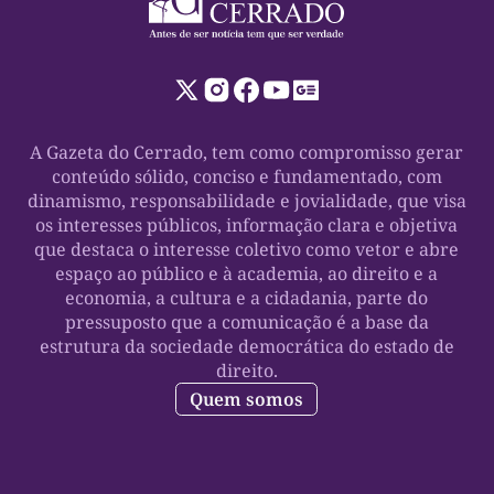
A Gazeta do Cerrado, tem como compromisso gerar
conteúdo sólido, conciso e fundamentado, com
dinamismo, responsabilidade e jovialidade, que visa
os interesses públicos, informação clara e objetiva
que destaca o interesse coletivo como vetor e abre
espaço ao público e à academia, ao direito e a
economia, a cultura e a cidadania, parte do
pressuposto que a comunicação é a base da
estrutura da sociedade democrática do estado de
direito.
Quem somos