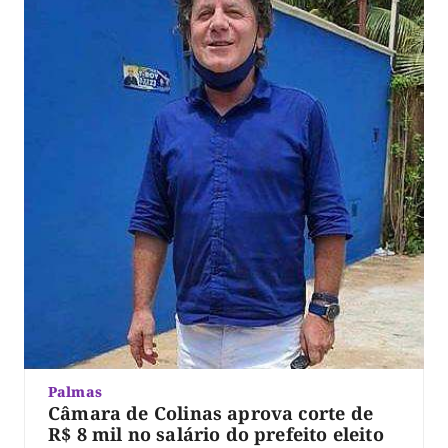
Palmas
Câmara de Colinas aprova corte de
R$ 8 mil no salário do prefeito eleito