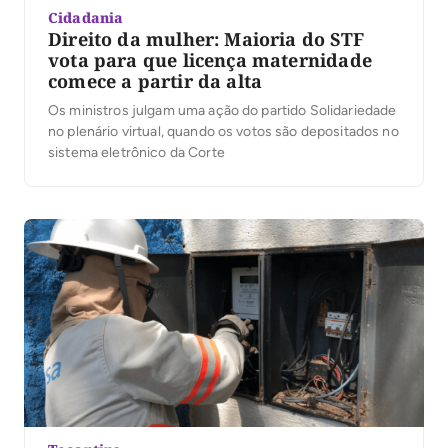
Cidadania
Direito da mulher: Maioria do STF
vota para que licença maternidade
comece a partir da alta
Os ministros julgam uma ação do partido Solidariedade
no plenário virtual, quando os votos são depositados no
sistema eletrônico da Corte