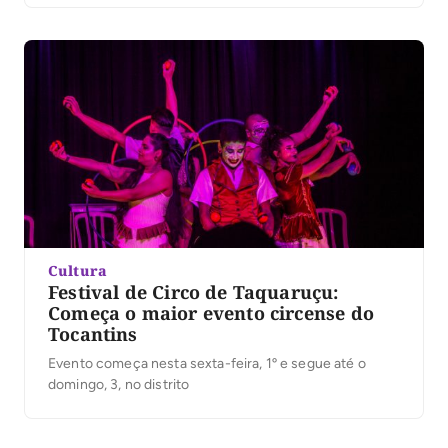
Cultura
Festival de Circo de Taquaruçu:
Começa o maior evento circense do
Tocantins
Evento começa nesta sexta-feira, 1º e segue até o
domingo, 3, no distrito