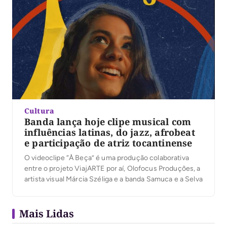
Cultura
Banda lança hoje clipe musical com
influências latinas, do jazz, afrobeat
e participação de atriz tocantinense
O videoclipe “À Beça” é uma produção colaborativa
entre o projeto ViajARTE por aí, Olofocus Produções, a
artista visual Márcia Széliga e a banda Samuca e a Selva
Mais Lidas