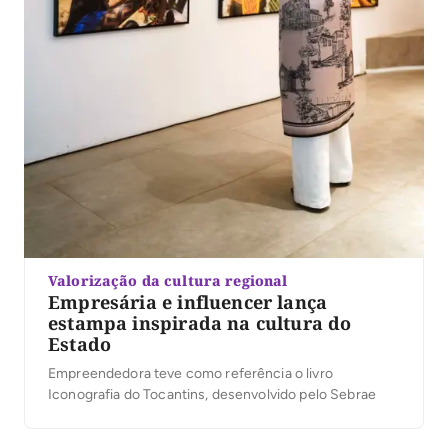
Valorização da cultura regional
Empresária e influencer lança
estampa inspirada na cultura do
Estado
Empreendedora teve como referência o livro
Iconografia do Tocantins, desenvolvido pelo Sebrae