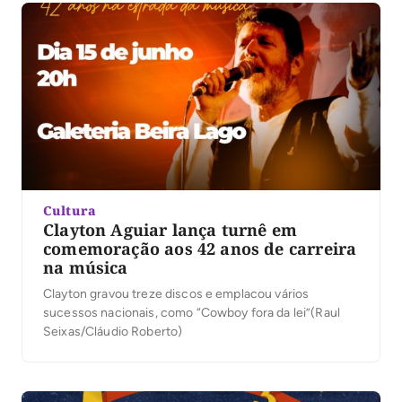
Cultura
Clayton Aguiar lança turnê em
comemoração aos 42 anos de carreira
na música
Clayton gravou treze discos e emplacou vários
sucessos nacionais, como “Cowboy fora da lei”(Raul
Seixas/Cláudio Roberto)