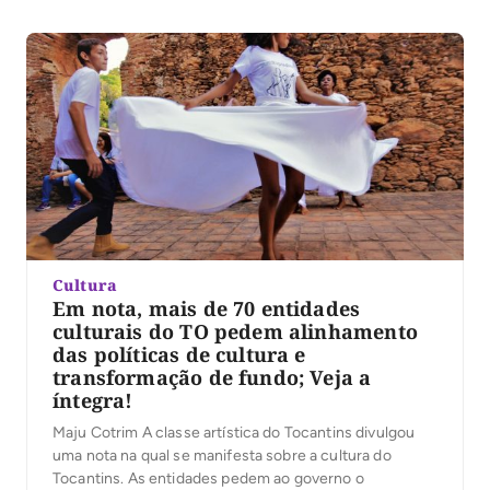
Cultura
Em nota, mais de 70 entidades
culturais do TO pedem alinhamento
das políticas de cultura e
transformação de fundo; Veja a
íntegra!
Maju Cotrim A classe artística do Tocantins divulgou
uma nota na qual se manifesta sobre a cultura do
Tocantins. As entidades pedem ao governo o