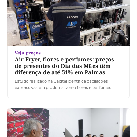
Veja preços
Air Fryer, flores e perfumes: preços
de presentes do Dia das Mães têm
diferença de até 51% em Palmas
Estudo realizado na Capital identifica oscilações
expressivas em produtos como flores e perfumes