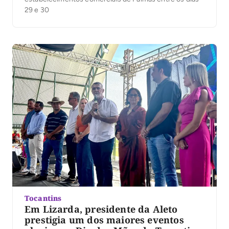
29 e 30
Tocantins
Em Lizarda, presidente da Aleto
prestigia um dos maiores eventos