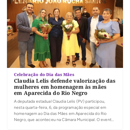
Celebração do Dia das Mães
Claudia Lelis defende valorização das
mulheres em homenagem às mães
em Aparecida do Rio Negro
A deputada estadual Claudia Lelis (PV) participou,
nesta quarta-feira, 6, da programação especial em
homenagem ao Dia das Mães em Aparecida do Rio
Negro, que aconteceu na Câmara Municipal. O evento
reuniu famílias, lideranças políticas e a comunidade