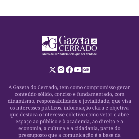
A Gazeta do Cerrado, tem como compromisso gerar
conteúdo sólido, conciso e fundamentado, com
dinamismo, responsabilidade e jovialidade, que visa
os interesses públicos, informação clara e objetiva
que destaca o interesse coletivo como vetor e abre
espaço ao público e à academia, ao direito e a
economia, a cultura e a cidadania, parte do
pressuposto que a comunicação é a base da