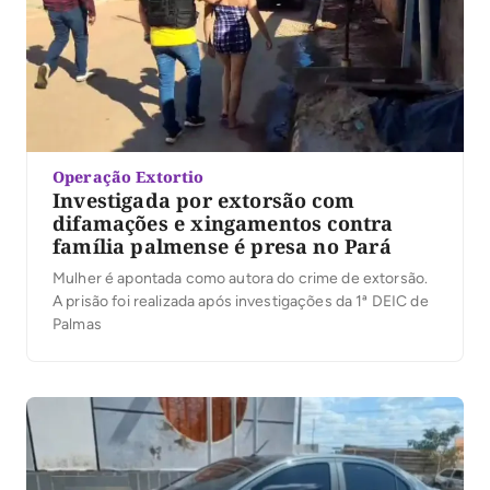
Operação Extortio
Investigada por extorsão com
difamações e xingamentos contra
família palmense é presa no Pará
Mulher é apontada como autora do crime de extorsão.
A prisão foi realizada após investigações da 1ª DEIC de
Palmas