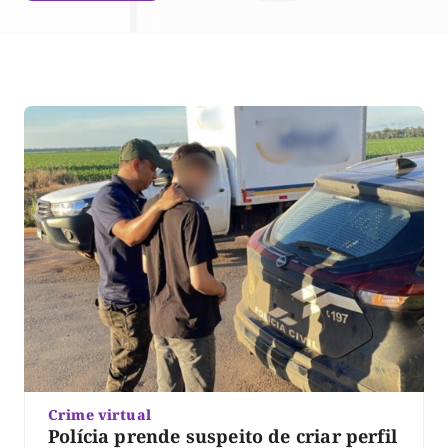
Crime virtual
Polícia prende suspeito de criar perfil