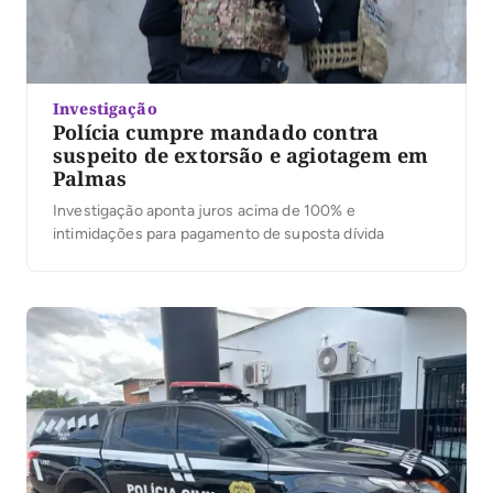
Investigação
Polícia cumpre mandado contra
suspeito de extorsão e agiotagem em
Palmas
Investigação aponta juros acima de 100% e
intimidações para pagamento de suposta dívida