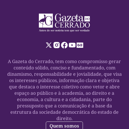
A Gazeta do Cerrado, tem como compromisso gerar
conteúdo sólido, conciso e fundamentado, com
dinamismo, responsabilidade e jovialidade, que visa
os interesses públicos, informação clara e objetiva
que destaca o interesse coletivo como vetor e abre
espaço ao público e à academia, ao direito e a
economia, a cultura e a cidadania, parte do
pressuposto que a comunicação é a base da
estrutura da sociedade democrática do estado de
direito.
Quem somos