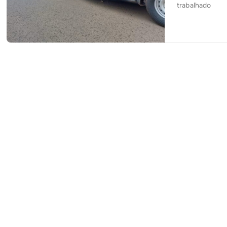
trabalhado