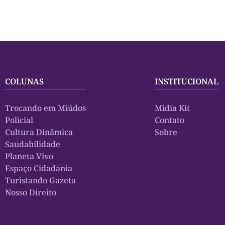
COLUNAS
INSTITUCIONAL
Trocando em Miúdos
Midia Kit
Policial
Contato
Cultura Dinâmica
Sobre
Saudabilidade
Planeta Vivo
Espaço Cidadania
Turistando Gazeta
Nosso Direito