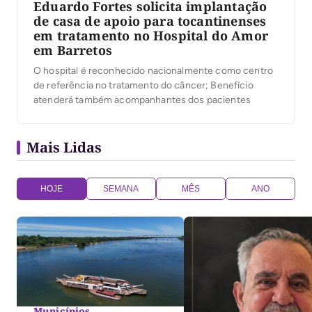
Eduardo Fortes solicita implantação
de casa de apoio para tocantinenses
em tratamento no Hospital do Amor
em Barretos
O hospital é reconhecido nacionalmente como centro
de referência no tratamento do câncer; Benefício
atenderá também acompanhantes dos pacientes
Mais Lidas
HOJE
SEMANA
MÊS
ANO
Municípios