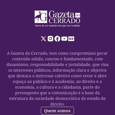
A Gazeta do Cerrado, tem como compromisso gerar
conteúdo sólido, conciso e fundamentado, com
dinamismo, responsabilidade e jovialidade, que visa
os interesses públicos, informação clara e objetiva
que destaca o interesse coletivo como vetor e abre
espaço ao público e à academia, ao direito e a
economia, a cultura e a cidadania, parte do
pressuposto que a comunicação é a base da
estrutura da sociedade democrática do estado de
direito.
Quem somos