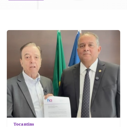
Tocantins