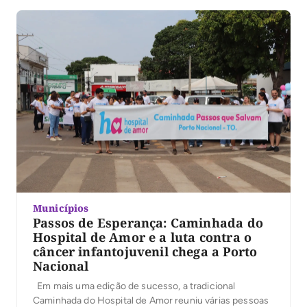
exames gratuitos de mamografia […]
Municípios
Passos de Esperança: Caminhada do
Hospital de Amor e a luta contra o
câncer infantojuvenil chega a Porto
Nacional
Em mais uma edição de sucesso, a tradicional
Caminhada do Hospital de Amor reuniu várias pessoas