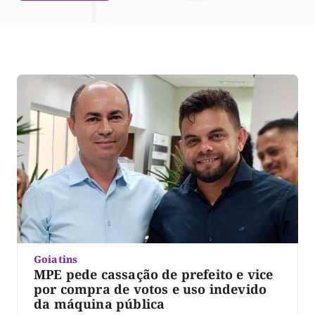
Goiatins
MPE pede cassação de prefeito e vice
por compra de votos e uso indevido
da máquina pública