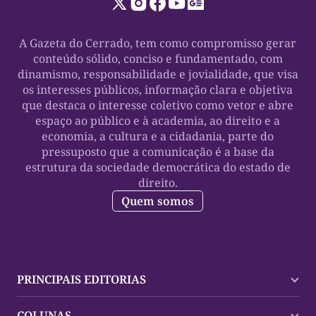
A Gazeta do Cerrado, tem como compromisso gerar
conteúdo sólido, conciso e fundamentado, com
dinamismo, responsabilidade e jovialidade, que visa
os interesses públicos, informação clara e objetiva
que destaca o interesse coletivo como vetor e abre
espaço ao público e à academia, ao direito e a
economia, a cultura e a cidadania, parte do
pressuposto que a comunicação é a base da
estrutura da sociedade democrática do estado de
direito.
Quem somos
PRINCIPAIS EDITORIAS
Últimas Notícias
COLUNAS