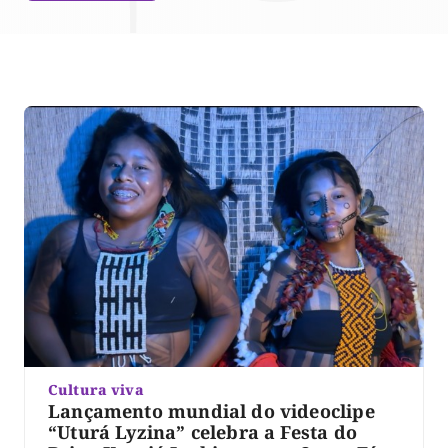
Cultura viva
Lançamento mundial do videoclipe
“Uturá Lyzina” celebra a Festa do