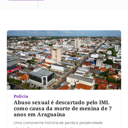
Polícia
Abuso sexual é descartado pelo IML
como causa da morte de menina de 7
anos em Araguaína
Uma comovente história de perda e perplexidade