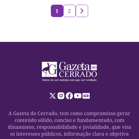
1
2
A Gazeta do Cerrado, tem como compromisso gerar
conteúdo sólido, conciso e fundamentado, com
dinamismo, responsabilidade e jovialidade, que visa
os interesses públicos, informação clara e objetiva