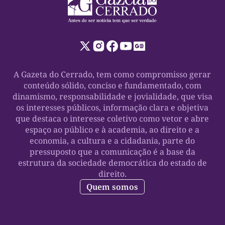
A Gazeta do Cerrado, tem como compromisso gerar
conteúdo sólido, conciso e fundamentado, com
dinamismo, responsabilidade e jovialidade, que visa
os interesses públicos, informação clara e objetiva
que destaca o interesse coletivo como vetor e abre
espaço ao público e à academia, ao direito e a
economia, a cultura e a cidadania, parte do
pressuposto que a comunicação é a base da
estrutura da sociedade democrática do estado de
direito.
Quem somos