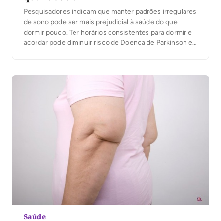
Pesquisadores indicam que manter padrões irregulares
de sono pode ser mais prejudicial à saúde do que
dormir pouco. Ter horários consistentes para dormir e
acordar pode diminuir risco de Doença de Parkinson e
depressão.
Saúde