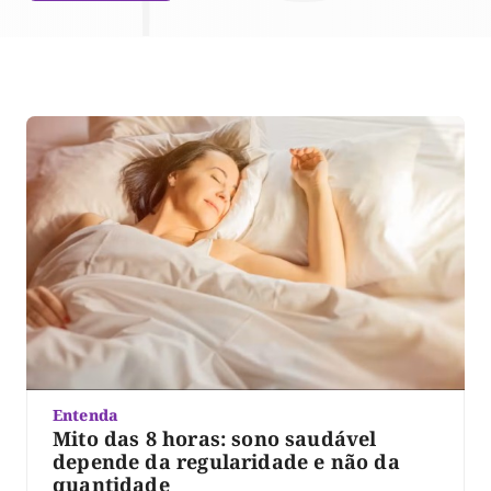
Entenda
Mito das 8 horas: sono saudável
depende da regularidade e não da
quantidade