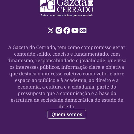
A Gazeta do Cerrado, tem como compromisso gerar
conteúdo sólido, conciso e fundamentado, com
dinamismo, responsabilidade e jovialidade, que visa
os interesses públicos, informação clara e objetiva
que destaca o interesse coletivo como vetor e abre
espaço ao público e à academia, ao direito e a
economia, a cultura e a cidadania, parte do
pressuposto que a comunicação é a base da
estrutura da sociedade democrática do estado de
direito.
Quem somos