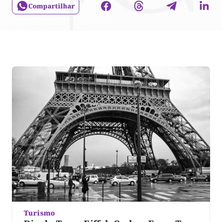
Compartilhar
Turismo