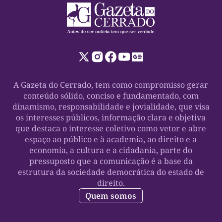
A Gazeta do Cerrado, tem como compromisso gerar
conteúdo sólido, conciso e fundamentado, com
dinamismo, responsabilidade e jovialidade, que visa
os interesses públicos, informação clara e objetiva
que destaca o interesse coletivo como vetor e abre
espaço ao público e à academia, ao direito e a
economia, a cultura e a cidadania, parte do
pressuposto que a comunicação é a base da
estrutura da sociedade democrática do estado de
direito.
Quem somos