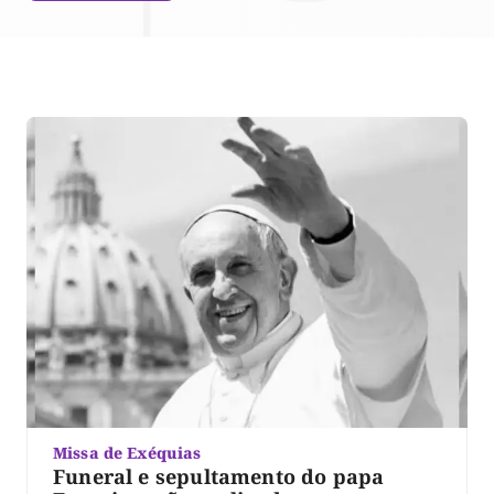
Missa de Exéquias
Funeral e sepultamento do papa