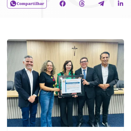
Compartilhar