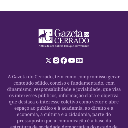
A Gazeta do Cerrado, tem como compromisso gerar
conteúdo sólido, conciso e fundamentado, com
dinamismo, responsabilidade e jovialidade, que visa
os interesses públicos, informação clara e objetiva
que destaca o interesse coletivo como vetor e abre
espaço ao público e à academia, ao direito e a
economia, a cultura e a cidadania, parte do
pressuposto que a comunicação é a base da
estrutura da sociedade democrática do estado de