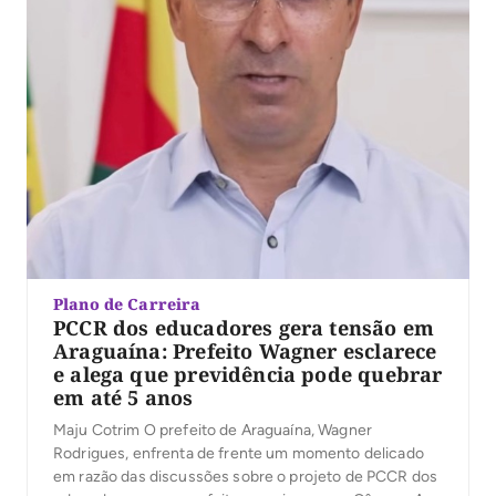
Plano de Carreira
PCCR dos educadores gera tensão em
Araguaína: Prefeito Wagner esclarece
e alega que previdência pode quebrar
em até 5 anos
Maju Cotrim O prefeito de Araguaína, Wagner
Rodrigues, enfrenta de frente um momento delicado
em razão das discussões sobre o projeto de PCCR dos