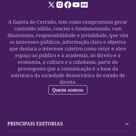
A Gazeta do Cerrado, tem como compromisso gerar
conteúdo sólido, conciso e fundamentado, com
dinamismo, responsabilidade e jovialidade, que visa
os interesses públicos, informação clara e objetiva
que destaca o interesse coletivo como vetor e abre
espaço ao público e à academia, ao direito e a
economia, a cultura e a cidadania, parte do
pressuposto que a comunicação é a base da
estrutura da sociedade democrática do estado de
direito.
Quem somos
PRINCIPAIS EDITORIAS
Últimas Notícias