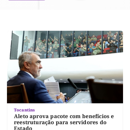
Tocantins
Aleto aprova pacote com benefícios e
reestruturação para servidores do
Estado