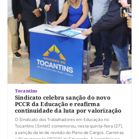
Tocantins
Sindicato celebra sanção do novo
PCCR da Educação e reafirma
continuidade da luta por valorização
O Sindicato dos Trabalhadores em Educação no
Tocantins (Sintet) comemorou, nesta quinta-feira (27),
a sanção da lei de revisão do Plano de Cargos, Carreiras