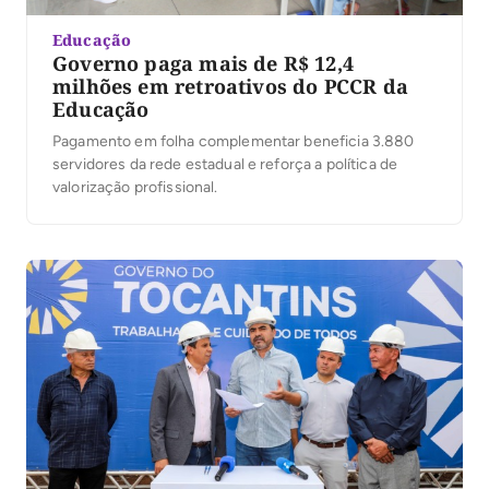
Educação
Governo paga mais de R$ 12,4
milhões em retroativos do PCCR da
Educação
Pagamento em folha complementar beneficia 3.880
servidores da rede estadual e reforça a política de
valorização profissional.