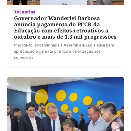
Tocantins
Governador Wanderlei Barbosa
anuncia pagamento do PCCR da
Educação com efeitos retroativos a
outubro e mais de 1,3 mil progressões
Medida foi encaminhada à Assembleia Legislativa para
apreciação e garante direitos e valorização aos
servidores.