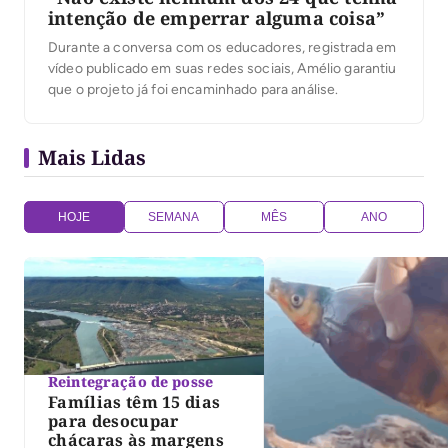
intenção de emperrar alguma coisa”
Durante a conversa com os educadores, registrada em
vídeo publicado em suas redes sociais, Amélio garantiu
que o projeto já foi encaminhado para análise.
Mais Lidas
HOJE
SEMANA
MÊS
ANO
Reintegração de posse
Famílias têm 15 dias
para desocupar
chácaras às margens