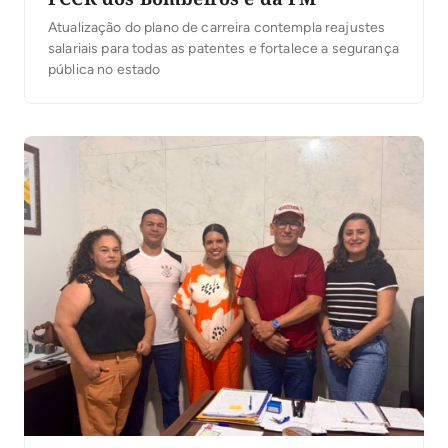
Atualização do plano de carreira contempla reajustes
salariais para todas as patentes e fortalece a segurança
pública no estado