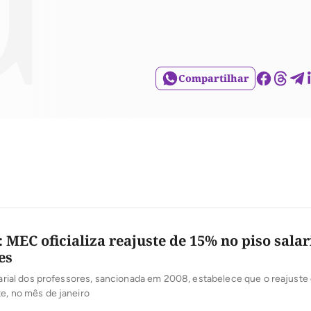
Compartilhar
 MEC oficializa reajuste de 15% no piso salar
es
alarial dos professores, sancionada em 2008, estabelece que o reajuste
e, no mês de janeiro