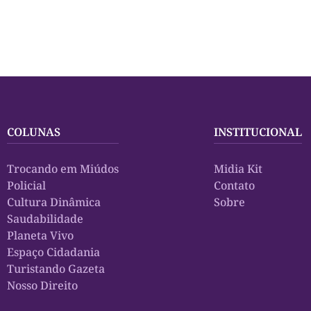
COLUNAS
INSTITUCIONAL
Trocando em Miúdos
Midia Kit
Policial
Contato
Cultura Dinâmica
Sobre
Saudabilidade
Planeta Vivo
Espaço Cidadania
Turistando Gazeta
Nosso Direito