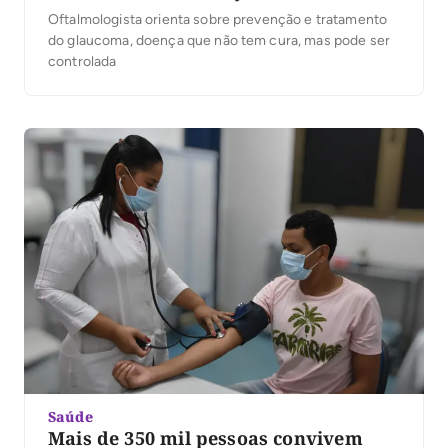
Oftalmologista orienta sobre prevenção e tratamento
do glaucoma, doença que não tem cura, mas pode ser
controlada
Saúde
Mais de 350 mil pessoas convivem