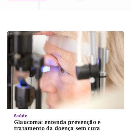
Saúde
Glaucoma: entenda prevenção e
tratamento da doença sem cura