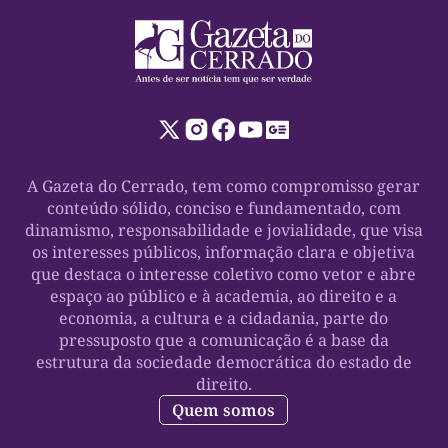
A Gazeta do Cerrado, tem como compromisso gerar
conteúdo sólido, conciso e fundamentado, com
dinamismo, responsabilidade e jovialidade, que visa
os interesses públicos, informação clara e objetiva
que destaca o interesse coletivo como vetor e abre
espaço ao público e à academia, ao direito e a
economia, a cultura e a cidadania, parte do
pressuposto que a comunicação é a base da
estrutura da sociedade democrática do estado de
direito.
Quem somos