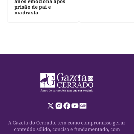
anos emociona após
prisão de pai e
madrasta
A Gazeta do Cerrado, tem como compromisso gerar
conteúdo sólido, conciso e fundamentado, com