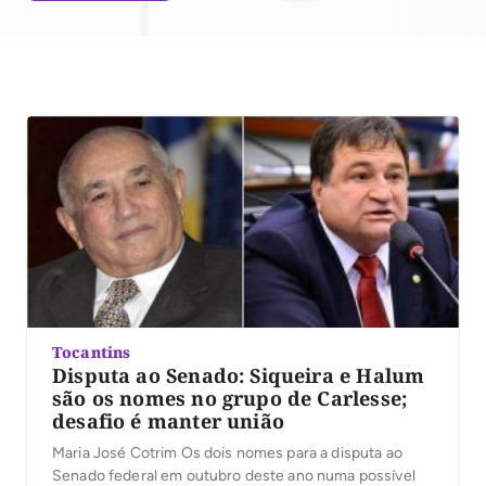
Tocantins
Disputa ao Senado: Siqueira e Halum
são os nomes no grupo de Carlesse;
desafio é manter união
Maria José Cotrim Os dois nomes para a disputa ao
Senado federal em outubro deste ano numa possível