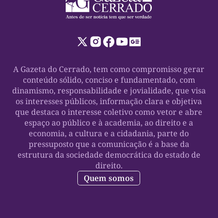
A Gazeta do Cerrado, tem como compromisso gerar
conteúdo sólido, conciso e fundamentado, com
dinamismo, responsabilidade e jovialidade, que visa
os interesses públicos, informação clara e objetiva
que destaca o interesse coletivo como vetor e abre
espaço ao público e à academia, ao direito e a
economia, a cultura e a cidadania, parte do
pressuposto que a comunicação é a base da
estrutura da sociedade democrática do estado de
direito.
Quem somos