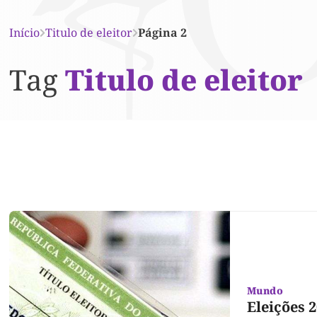
Início
Titulo de eleitor
Página 2
Tag
Titulo de eleitor
Mundo
Eleições 