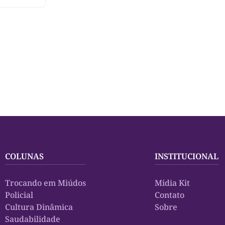
 em regime
COLUNAS
INSTITUCIONAL
Trocando em Miúdos
Midia Kit
Policial
Contato
Cultura Dinâmica
Sobre
Saudabilidade