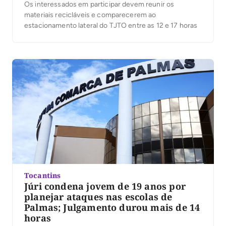
Os interessados em participar devem reunir os
materiais recicláveis e comparecerem ao
estacionamento lateral do TJTO entre as 12 e 17 horas
Tocantins
Júri condena jovem de 19 anos por
planejar ataques nas escolas de
Palmas; Julgamento durou mais de 14
horas