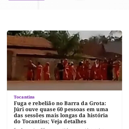
Tocantins
Fuga e rebelião no Barra da Grota:
Júri ouve quase 60 pessoas em uma
das sessões mais longas da história
do Tocantins; Veja detalhes