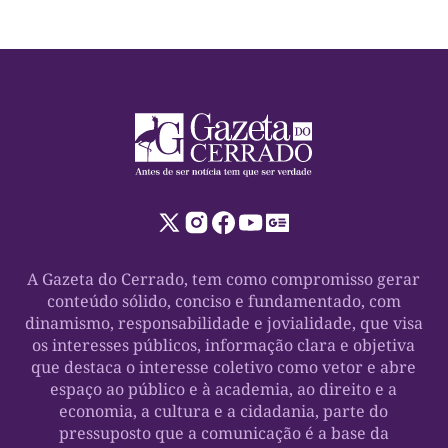
A Gazeta do Cerrado, tem como compromisso gerar
conteúdo sólido, conciso e fundamentado, com
dinamismo, responsabilidade e jovialidade, que visa
os interesses públicos, informação clara e objetiva
que destaca o interesse coletivo como vetor e abre
espaço ao público e à academia, ao direito e a
economia, a cultura e a cidadania, parte do
pressuposto que a comunicação é a base da