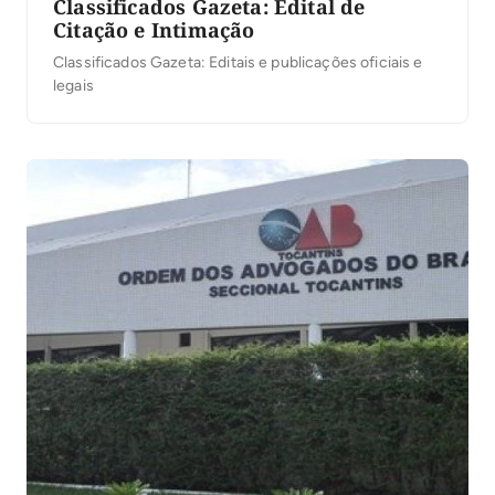
Classificados Gazeta: Edital de
Citação e Intimação
Classificados Gazeta: Editais e publicações oficiais e
legais