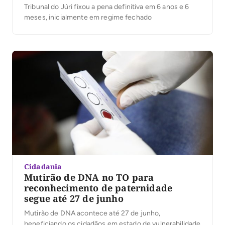
Tribunal do Júri fixou a pena definitiva em 6 anos e 6
meses, inicialmente em regime fechado
Cidadania
Mutirão de DNA no TO para
reconhecimento de paternidade
segue até 27 de junho
Mutirão de DNA acontece até 27 de junho,
beneficiando os cidadãos em estado de vulnerabilidade