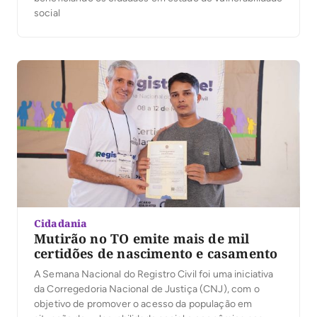
social
Cidadania
Mutirão no TO emite mais de mil
certidões de nascimento e casamento
A Semana Nacional do Registro Civil foi uma iniciativa
da Corregedoria Nacional de Justiça (CNJ), com o
objetivo de promover o acesso da população em