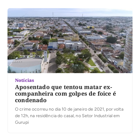
Notícias
Aposentado que tentou matar ex-
companheira com golpes de foice é
condenado
O crime ocorreu no dia 10 de janeiro de 2021, por volta
de 12h, na residência do casal, no Setor Industrial em
Gurupi