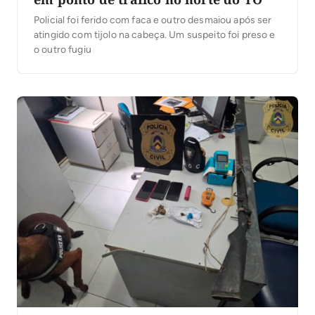
Policial foi ferido com faca e outro desmaiou após ser
atingido com tijolo na cabeça. Um suspeito foi preso e
o outro fugiu