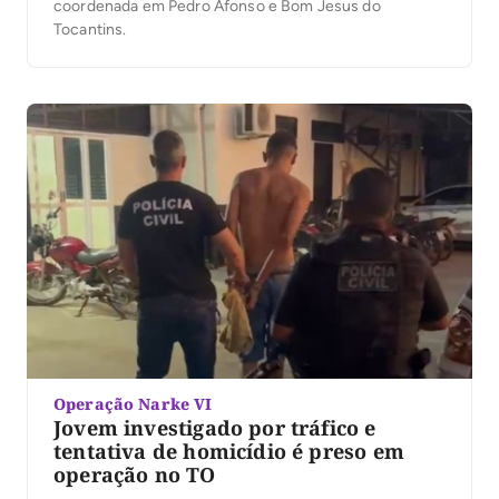
coordenada em Pedro Afonso e Bom Jesus do
Tocantins.
Operação Narke VI
Jovem investigado por tráfico e
tentativa de homicídio é preso em
operação no TO