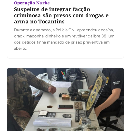
Operação Narke
Suspeitos de integrar facção
criminosa são presos com drogas e
arma no Tocantins
Durante a operação, a Polícia Civil apreendeu cocaína,
crack, maconha, dinheiro e um revólver calibre 38; um
dos detidos tinha mandado de prisão preventiva em
aberto.