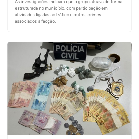
As investigações indicam que o grupo atuava de forma
estruturada no município, com participação em
atividades ligadas ao tráfico e outros crimes
associados à facção.