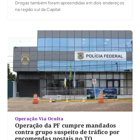
Drogas também foram apreendidas em dois endereços
na região sul da Capital
Operação Via Oculta
Operação da PF cumpre mandados
contra grupo suspeito de tráfico por
encomendas postais no TO