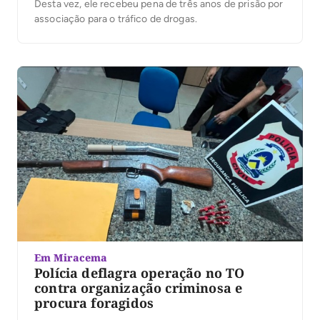
Desta vez, ele recebeu pena de três anos de prisão por
associação para o tráfico de drogas.
Em Miracema
Polícia deflagra operação no TO
contra organização criminosa e
procura foragidos