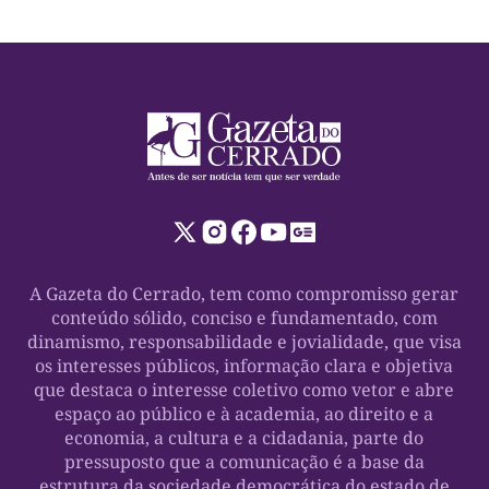
A Gazeta do Cerrado, tem como compromisso gerar
conteúdo sólido, conciso e fundamentado, com
dinamismo, responsabilidade e jovialidade, que visa
os interesses públicos, informação clara e objetiva
que destaca o interesse coletivo como vetor e abre
espaço ao público e à academia, ao direito e a
economia, a cultura e a cidadania, parte do
pressuposto que a comunicação é a base da
estrutura da sociedade democrática do estado de