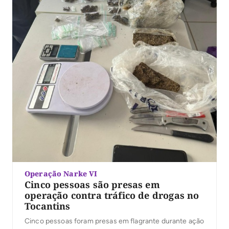
Operação Narke VI
Cinco pessoas são presas em
operação contra tráfico de drogas no
Tocantins
Cinco pessoas foram presas em flagrante durante ação