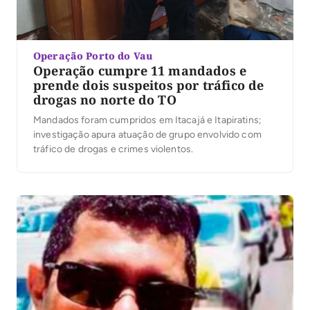
Operação Porto do Vau
Operação cumpre 11 mandados e
prende dois suspeitos por tráfico de
drogas no norte do TO
Mandados foram cumpridos em Itacajá e Itapiratins;
investigação apura atuação de grupo envolvido com
tráfico de drogas e crimes violentos.