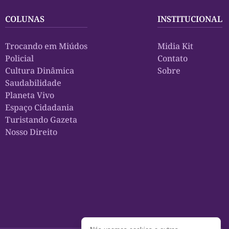
COLUNAS
INSTITUCIONAL
Trocando em Miúdos
Midia Kit
Policial
Contato
Cultura Dinâmica
Sobre
Saudabilidade
Planeta Vivo
Espaço Cidadania
Turistando Gazeta
Nosso Direito