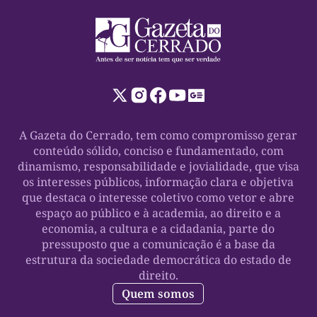
A Gazeta do Cerrado, tem como compromisso gerar
conteúdo sólido, conciso e fundamentado, com
dinamismo, responsabilidade e jovialidade, que visa
os interesses públicos, informação clara e objetiva
que destaca o interesse coletivo como vetor e abre
espaço ao público e à academia, ao direito e a
economia, a cultura e a cidadania, parte do
pressuposto que a comunicação é a base da
estrutura da sociedade democrática do estado de
direito.
Quem somos