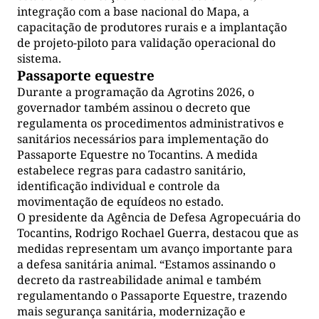
integração com a base nacional do Mapa, a
capacitação de produtores rurais e a implantação
de projeto-piloto para validação operacional do
sistema.
Passaporte equestre
Durante a programação da Agrotins 2026, o
governador também assinou o decreto que
regulamenta os procedimentos administrativos e
sanitários necessários para implementação do
Passaporte Equestre no Tocantins. A medida
estabelece regras para cadastro sanitário,
identificação individual e controle da
movimentação de equídeos no estado.
O presidente da Agência de Defesa Agropecuária do
Tocantins, Rodrigo Rochael Guerra, destacou que as
medidas representam um avanço importante para
a defesa sanitária animal. “Estamos assinando o
decreto da rastreabilidade animal e também
regulamentando o Passaporte Equestre, trazendo
mais segurança sanitária, modernização e