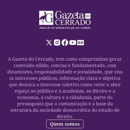
A Gazeta do Cerrado, tem como compromisso gerar
conteúdo sólido, conciso e fundamentado, com
dinamismo, responsabilidade e jovialidade, que visa
os interesses públicos, informação clara e objetiva
que destaca o interesse coletivo como vetor e abre
espaço ao público e à academia, ao direito e a
economia, a cultura e a cidadania, parte do
pressuposto que a comunicação é a base da
estrutura da sociedade democrática do estado de
direito.
Quem somos