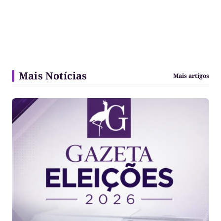
Mais Notícias
Mais artigos