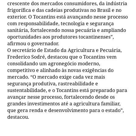
crescente dos mercados consumidores, da indústria
frigorífica e das cadeias produtivas no Brasil e no
exterior. O Tocantins está avançando nesse processo
com responsabilidade, tecnologia e segurança
sanitária, fortalecendo nossa pecuária e ampliando
oportunidades aos produtores tocantinenses”,
afirmou o governador.
O secretário de Estado da Agricultura e Pecuária,
Frederico Sodré, destacou que o Tocantins vem
consolidando um agronegócio moderno,
competitivo e alinhado às novas exigências do
mercado. “O mercado exige cada vez mais
segurança produtiva, rastreabilidade e
sustentabilidade, e o Tocantins está preparado para
avançar nesse processo, fortalecendo desde os
grandes investimentos até a agricultura familiar,
que gera renda e desenvolvimento para o estado”,
destacou.