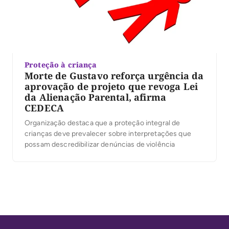
Proteção à criança
Morte de Gustavo reforça urgência da
aprovação de projeto que revoga Lei
da Alienação Parental, afirma
CEDECA
Organização destaca que a proteção integral de
crianças deve prevalecer sobre interpretações que
possam descredibilizar denúncias de violência