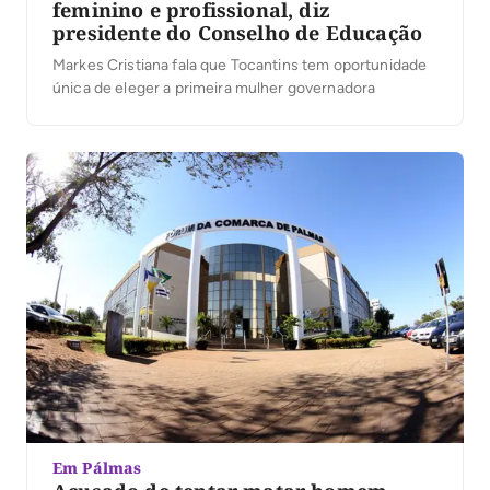
feminino e profissional, diz
presidente do Conselho de Educação
Markes Cristiana fala que Tocantins tem oportunidade
única de eleger a primeira mulher governadora
Em Pálmas