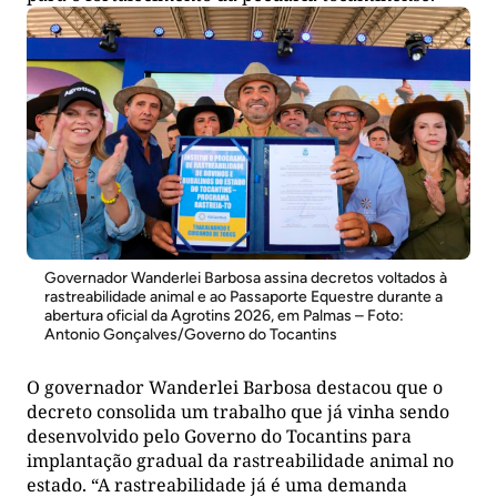
Governador Wanderlei Barbosa assina decretos voltados à
rastreabilidade animal e ao Passaporte Equestre durante a
abertura oficial da Agrotins 2026, em Palmas – Foto:
Antonio Gonçalves/Governo do Tocantins
O governador Wanderlei Barbosa destacou que o
decreto consolida um trabalho que já vinha sendo
desenvolvido pelo Governo do Tocantins para
implantação gradual da rastreabilidade animal no
estado. “A rastreabilidade já é uma demanda