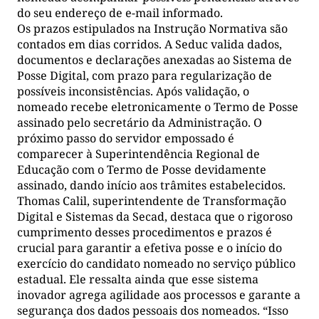
do seu endereço de e-mail informado.
Os prazos estipulados na Instrução Normativa são
contados em dias corridos. A Seduc valida dados,
documentos e declarações anexadas ao Sistema de
Posse Digital, com prazo para regularização de
possíveis inconsistências. Após validação, o
nomeado recebe eletronicamente o Termo de Posse
assinado pelo secretário da Administração. O
próximo passo do servidor empossado é
comparecer à Superintendência Regional de
Educação com o Termo de Posse devidamente
assinado, dando início aos trâmites estabelecidos.
Thomas Calil, superintendente de Transformação
Digital e Sistemas da Secad, destaca que o rigoroso
cumprimento desses procedimentos e prazos é
crucial para garantir a efetiva posse e o início do
exercício do candidato nomeado no serviço público
estadual. Ele ressalta ainda que esse sistema
inovador agrega agilidade aos processos e garante a
segurança dos dados pessoais dos nomeados. “Isso