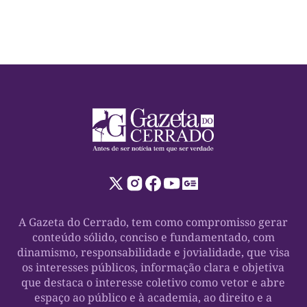
outros campi e busca defender uma formação de
qualidade, uma gestão acadêmica próxima dos
estudantes […]
A Gazeta do Cerrado, tem como compromisso gerar
conteúdo sólido, conciso e fundamentado, com
dinamismo, responsabilidade e jovialidade, que visa
os interesses públicos, informação clara e objetiva
que destaca o interesse coletivo como vetor e abre
espaço ao público e à academia, ao direito e a