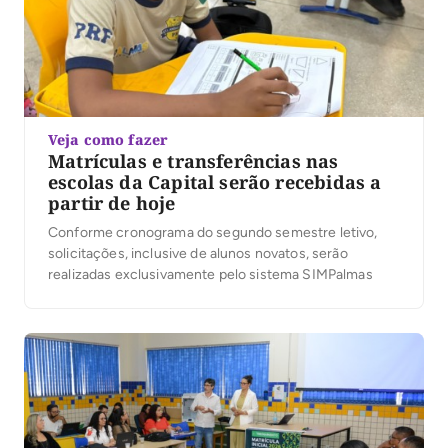
Veja como fazer
Matrículas e transferências nas
escolas da Capital serão recebidas a
partir de hoje
Conforme cronograma do segundo semestre letivo,
solicitações, inclusive de alunos novatos, serão
realizadas exclusivamente pelo sistema SIMPalmas