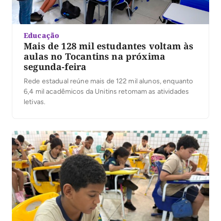
Educação
Mais de 128 mil estudantes voltam às
aulas no Tocantins na próxima
segunda-feira
Rede estadual reúne mais de 122 mil alunos, enquanto
6,4 mil acadêmicos da Unitins retomam as atividades
letivas.