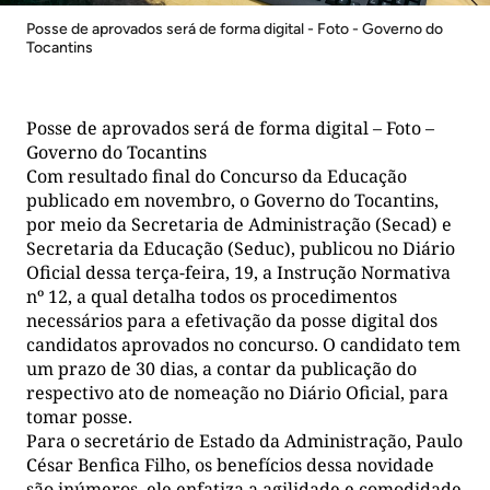
Posse de aprovados será de forma digital - Foto - Governo do
Tocantins
Posse de aprovados será de forma digital – Foto –
Governo do Tocantins
Com resultado final do Concurso da Educação
publicado em novembro, o Governo do Tocantins,
por meio da Secretaria de Administração (Secad) e
Secretaria da Educação (Seduc), publicou no Diário
Oficial dessa terça-feira, 19, a Instrução Normativa
nº 12, a qual detalha todos os procedimentos
necessários para a efetivação da posse digital dos
candidatos aprovados no concurso. O candidato tem
um prazo de 30 dias, a contar da publicação do
respectivo ato de nomeação no Diário Oficial, para
tomar posse.
Para o secretário de Estado da Administração, Paulo
César Benfica Filho, os benefícios dessa novidade
são inúmeros, ele enfatiza a agilidade e comodidade