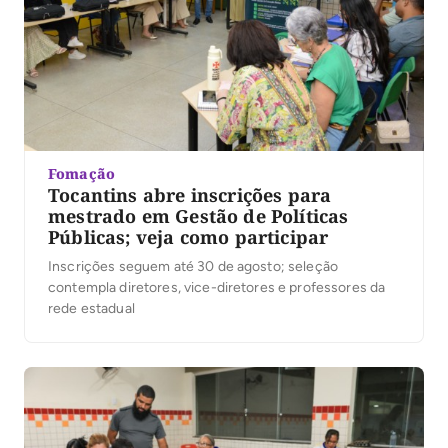
Fomação
Tocantins abre inscrições para
mestrado em Gestão de Políticas
Públicas; veja como participar
Inscrições seguem até 30 de agosto; seleção
contempla diretores, vice-diretores e professores da
rede estadual