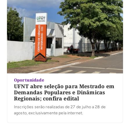
Oportunidade
UFNT abre seleção para Mestrado em
Demandas Populares e Dinâmicas
Regionais; confira edital
Inscrições serão realizadas de 27 de julho a 28 de
agosto, exclusivamente pela internet.