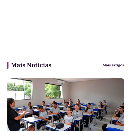
Mais Notícias
Mais artigos