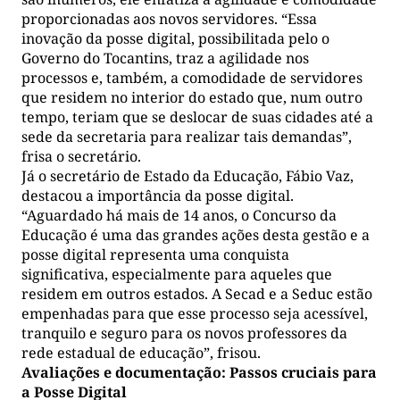
proporcionadas aos novos servidores. “Essa
inovação da posse digital, possibilitada pelo o
Governo do Tocantins, traz a agilidade nos
processos e, também, a comodidade de servidores
que residem no interior do estado que, num outro
tempo, teriam que se deslocar de suas cidades até a
sede da secretaria para realizar tais demandas”,
frisa o secretário.
Já o secretário de Estado da Educação, Fábio Vaz,
destacou a importância da posse digital.
“Aguardado há mais de 14 anos, o Concurso da
Educação é uma das grandes ações desta gestão e a
posse digital representa uma conquista
significativa, especialmente para aqueles que
residem em outros estados. A Secad e a Seduc estão
empenhadas para que esse processo seja acessível,
tranquilo e seguro para os novos professores da
rede estadual de educação”, frisou.
Avaliações e documentação: Passos cruciais para
a Posse Digital