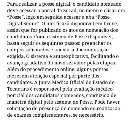
Para realizar a posse digital, o candidato nomeado
deve acessar o portal da Secad, no menu e clicar em
“Posse”, logo em seguida acessar a aba “Posse
Digital Seduc”. O link ficará disponível em breve,
assim que for publicado os atos de nomeação dos
candidatos. Com o sistema de Posse disponível,
basta seguir os seguintes passos: preencher os
campos solicitados e anexar a documentação
exigida. O sistema é autoexplicativo, facilitando o
avanço gradativo do novo servidor pelas etapas.
Além do procedimento online, alguns pontos
merecem atenção especial por parte dos
candidatos. A Junta Médica Oficial do Estado do
Tocantins é responsável pela avaliação médico-
pericial dos candidatos nomeados, conduzida de
maneira digital pelo sistema de Posse. Pode haver
solicitação de presença do nomeado ou realização
de exames complementares, se necessário.