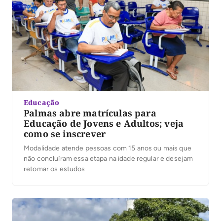
Educação
Palmas abre matrículas para
Educação de Jovens e Adultos; veja
como se inscrever
Modalidade atende pessoas com 15 anos ou mais que
não concluíram essa etapa na idade regular e desejam
retomar os estudos