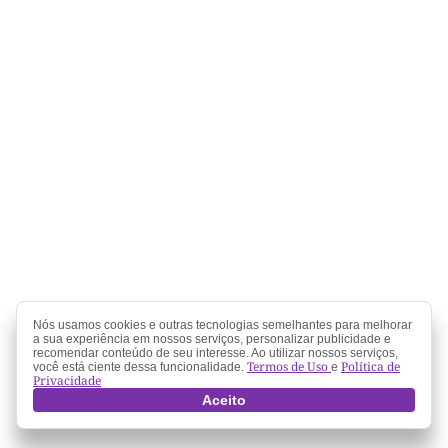
Nós usamos cookies e outras tecnologias semelhantes para melhorar
a sua experiência em nossos serviços, personalizar publicidade e
recomendar conteúdo de seu interesse. Ao utilizar nossos serviços,
Termos de Uso
Política de
você está ciente dessa funcionalidade.
e
Privacidade
Aceito