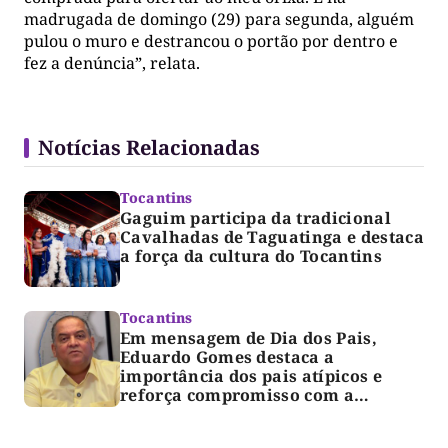
madrugada de domingo (29) para segunda, alguém
pulou o muro e destrancou o portão por dentro e
fez a denúncia”, relata.
Notícias Relacionadas
Tocantins
Gaguim participa da tradicional
Cavalhadas de Taguatinga e destaca
a força da cultura do Tocantins
Tocantins
Em mensagem de Dia dos Pais,
Eduardo Gomes destaca a
importância dos pais atípicos e
reforça compromisso com a
acessibilidade