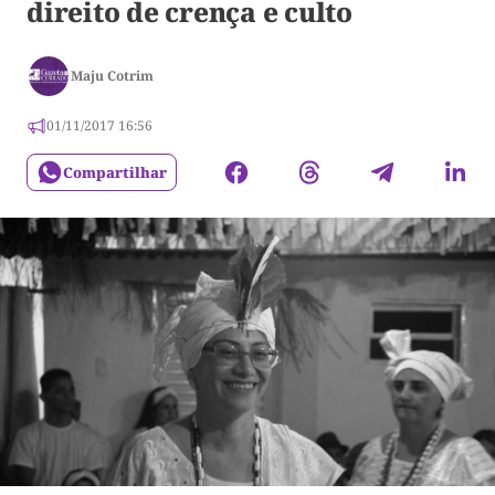
direito de crença e culto
Maju Cotrim
01/11/2017 16:56
Compartilhar