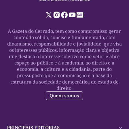
A Gazeta do Cerrado, tem como compromisso gerar
conteúdo sólido, conciso e fundamentado, com
dinamismo, responsabilidade e jovialidade, que visa
os interesses públicos, informação clara e objetiva
que destaca o interesse coletivo como vetor e abre
espaço ao público e à academia, ao direito e a
economia, a cultura e a cidadania, parte do
pressuposto que a comunicação é a base da
estrutura da sociedade democrática do estado de
direito.
Quem somos
PRINCIPAIS EDITORIAS