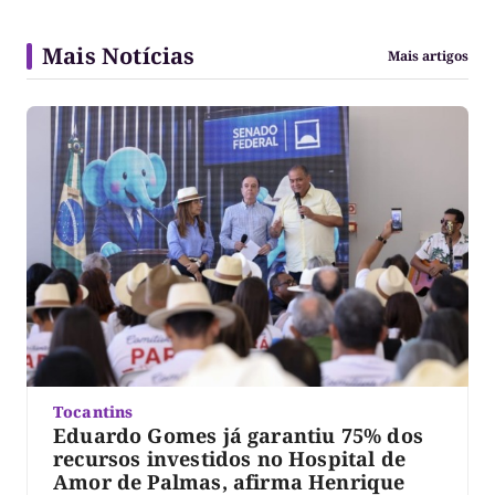
Mais Notícias
Mais artigos
Tocantins
Eduardo Gomes já garantiu 75% dos
recursos investidos no Hospital de
Amor de Palmas, afirma Henrique