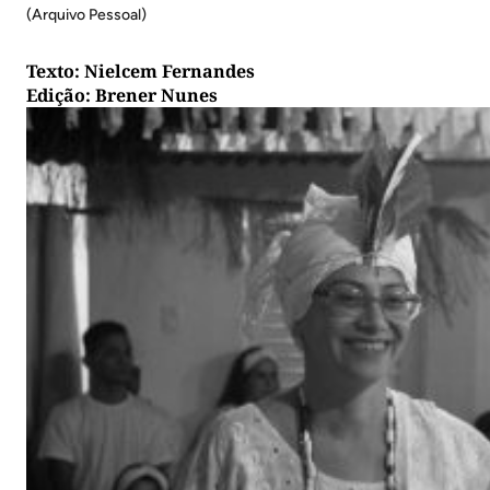
(Arquivo Pessoal)
Texto: Nielcem Fernandes
Edição: Brener Nunes