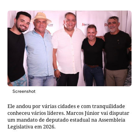
acessibilidade
Screenshot
Ele andou por várias cidades e com tranquilidade
conheceu vários líderes. Marcos Júnior vai disputar
um mandato de deputado estadual na Assembleia
Legislativa em 2026.