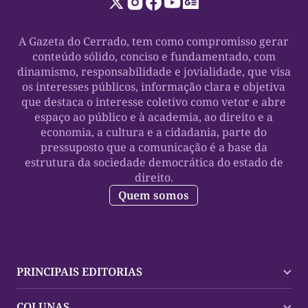
A Gazeta do Cerrado, tem como compromisso gerar
conteúdo sólido, conciso e fundamentado, com
dinamismo, responsabilidade e jovialidade, que visa
os interesses públicos, informação clara e objetiva
que destaca o interesse coletivo como vetor e abre
espaço ao público e à academia, ao direito e a
economia, a cultura e a cidadania, parte do
pressuposto que a comunicação é a base da
estrutura da sociedade democrática do estado de
direito.
Quem somos
PRINCIPAIS EDITORIAS
Últimas Notícias
COLUNAS