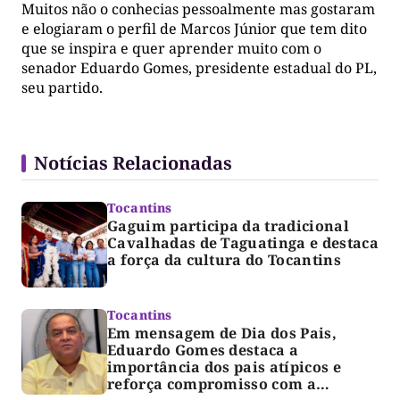
Muitos não o conhecias pessoalmente mas gostaram
e elogiaram o perfil de Marcos Júnior que tem dito
que se inspira e quer aprender muito com o
senador Eduardo Gomes, presidente estadual do PL,
seu partido.
Notícias Relacionadas
Tocantins
Gaguim participa da tradicional
Cavalhadas de Taguatinga e destaca
a força da cultura do Tocantins
Tocantins
Em mensagem de Dia dos Pais,
Eduardo Gomes destaca a
importância dos pais atípicos e
reforça compromisso com a