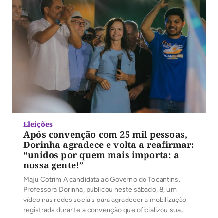
Eleições
Após convenção com 25 mil pessoas,
Dorinha agradece e volta a reafirmar:
“unidos por quem mais importa: a
nossa gente!”
Maju Cotrim A candidata ao Governo do Tocantins,
Professora Dorinha, publicou neste sábado, 8, um
vídeo nas redes sociais para agradecer a mobilização
registrada durante a convenção que oficializou sua