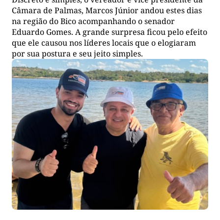
Câmara de Palmas, Marcos Júnior andou estes dias
na região do Bico acompanhando o senador
Eduardo Gomes. A grande surpresa ficou pelo efeito
que ele causou nos líderes locais que o elogiaram
por sua postura e seu jeito simples.