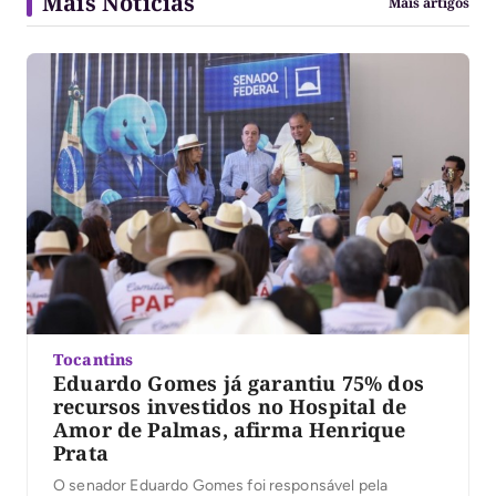
Mais Notícias
Mais artigos
Tocantins
Eduardo Gomes já garantiu 75% dos
recursos investidos no Hospital de
Amor de Palmas, afirma Henrique
Prata
O senador Eduardo Gomes foi responsável pela