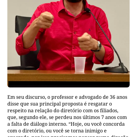
Em seu discurso, o professor e advogado de 36 anos
disse que sua principal proposta é resgatar o
respeito na relação do diretório com os filiados,
que, segundo ele, se perdeu nos últimos 7 anos com
a falta de diálogo interno. “Hoje, ou você concorda
com o diretório, ou você se torna inimigo e