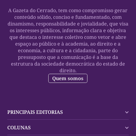
A Gazeta do Cerrado, tem como compromisso gerar
conteúdo sólido, conciso e fundamentado, com
dinamismo, responsabilidade e jovialidade, que visa
os interesses públicos, informação clara e objetiva
que destaca o interesse coletivo como vetor e abre
espaço ao público e à academia, ao direito e a
economia, a cultura e a cidadania, parte do
pressuposto que a comunicação é a base da
estrutura da sociedade democrática do estado de
direito.
Quem somos
PRINCIPAIS EDITORIAS
Últimas Notícias
COLUNAS
Palmas