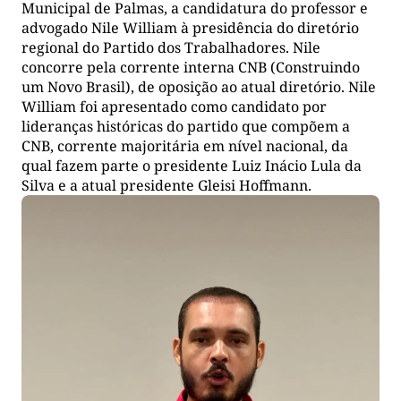
Municipal de Palmas, a candidatura do professor e
advogado Nile William à presidência do diretório
regional do Partido dos Trabalhadores. Nile
concorre pela corrente interna CNB (Construindo
um Novo Brasil), de oposição ao atual diretório. Nile
William foi apresentado como candidato por
lideranças históricas do partido que compõem a
CNB, corrente majoritária em nível nacional, da
qual fazem parte o presidente Luiz Inácio Lula da
Silva e a atual presidente Gleisi Hoffmann.