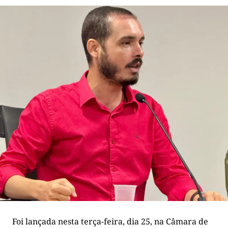
Foi lançada nesta terça-feira, dia 25, na Câmara de