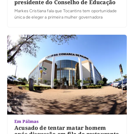
presidente do Conselho de Educação
Markes Cristiana fala que Tocantins tem oportunidade
única de eleger a primeira mulher governadora
Em Pálmas
Acusado de tentar matar homem
após discussão em fila de restaurante