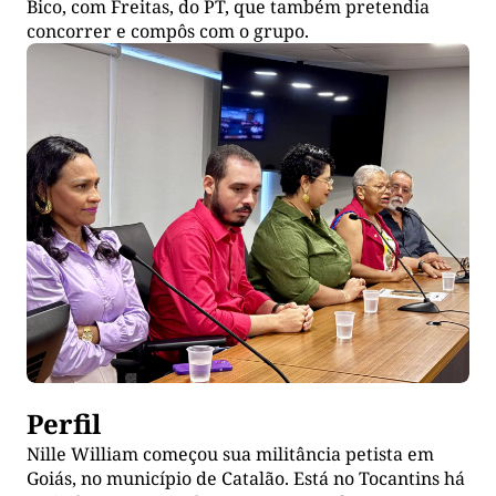
Bico, com Freitas, do PT, que também pretendia
concorrer e compôs com o grupo.
Perfil
Nille William começou sua militância petista em
Goiás, no município de Catalão. Está no Tocantins há