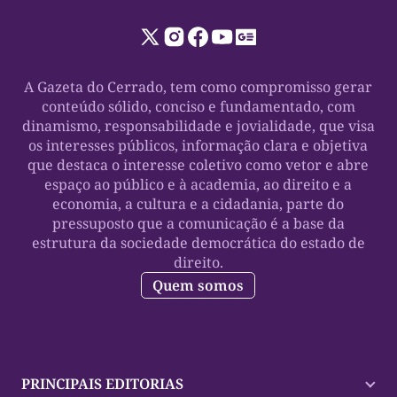
A Gazeta do Cerrado, tem como compromisso gerar
conteúdo sólido, conciso e fundamentado, com
dinamismo, responsabilidade e jovialidade, que visa
os interesses públicos, informação clara e objetiva
que destaca o interesse coletivo como vetor e abre
espaço ao público e à academia, ao direito e a
economia, a cultura e a cidadania, parte do
pressuposto que a comunicação é a base da
estrutura da sociedade democrática do estado de
direito.
Quem somos
PRINCIPAIS EDITORIAS