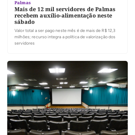
Palmas
Mais de 12 mil servidores de Palmas
recebem auxílio-alimentação neste
sábado
Valor total a ser pago neste mês é de mais de R$ 12,3
milhões; recurso integra a política de valorização dos
servidores