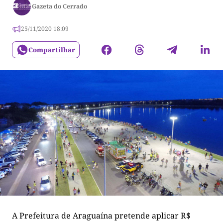
Gazeta do Cerrado
25/11/2020 18:09
Compartilhar
A Prefeitura de Araguaína pretende aplicar R$