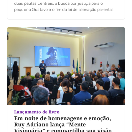
duas pautas centrais: a busca por justiça para o
pequeno Gustavo e o fim da lei de alienação parental.
Lançamento de livro
Em noite de homenagens e emoção,
Ruy Adriano lança “Mente
Visionária” e compartilha sua visão