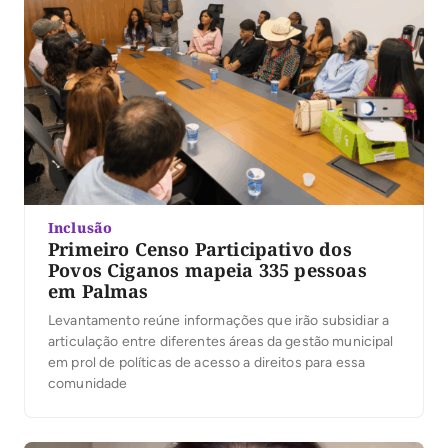
Inclusão
Primeiro Censo Participativo dos
Povos Ciganos mapeia 335 pessoas
em Palmas
Levantamento reúne informações que irão subsidiar a
articulação entre diferentes áreas da gestão municipal
em prol de políticas de acesso a direitos para essa
comunidade