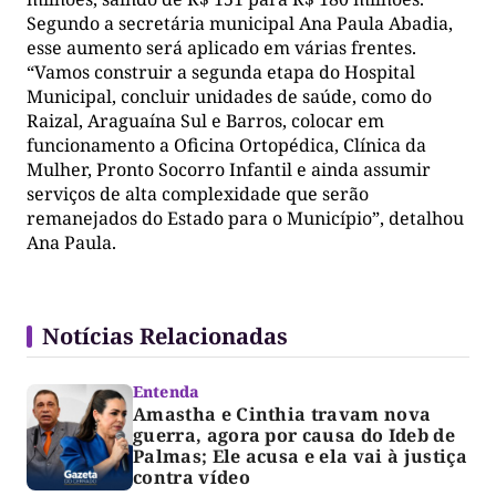
Segundo a secretária municipal Ana Paula Abadia,
esse aumento será aplicado em várias frentes.
“Vamos construir a segunda etapa do Hospital
Municipal, concluir unidades de saúde, como do
Raizal, Araguaína Sul e Barros, colocar em
funcionamento a Oficina Ortopédica, Clínica da
Mulher, Pronto Socorro Infantil e ainda assumir
serviços de alta complexidade que serão
remanejados do Estado para o Município”, detalhou
Ana Paula.
Notícias Relacionadas
Entenda
Amastha e Cinthia travam nova
guerra, agora por causa do Ideb de
Palmas; Ele acusa e ela vai à justiça
contra vídeo