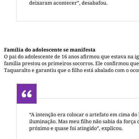
deixaram acontecer”, desabafou.
Família do adolescente se manifesta
O pai do adolescente de 16 anos afirmou que estava na 
família prestou os primeiros socorros. Ele confirmou q
Taquaralto e garantiu que o filho está abalado com o oco
“A intenção era colocar o artefato em cima do
iluminação. Mas meu filho não sabia da forç
próximo e quase foi atingido”, explicou.