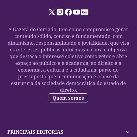
A Gazeta do Cerrado, tem como compromisso gerar
conteúdo sólido, conciso e fundamentado, com
dinamismo, responsabilidade e jovialidade, que visa
os interesses públicos, informação clara e objetiva
que destaca o interesse coletivo como vetor e abre
espaço ao público e à academia, ao direito e a
economia, a cultura e a cidadania, parte do
pressuposto que a comunicação é a base da
estrutura da sociedade democrática do estado de
direito.
Quem somos
PRINCIPAIS EDITORIAS