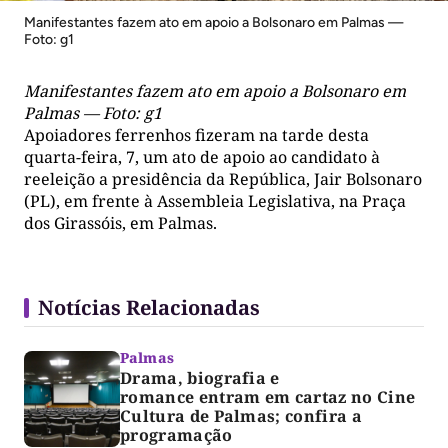
Manifestantes fazem ato em apoio a Bolsonaro em Palmas —
Foto: g1
Manifestantes fazem ato em apoio a Bolsonaro em
Palmas — Foto: g1
Apoiadores ferrenhos fizeram na tarde desta
quarta-feira, 7, um ato de apoio ao candidato à
reeleição a presidência da República, Jair Bolsonaro
(PL), em frente à Assembleia Legislativa, na Praça
dos Girassóis, em Palmas.
Notícias Relacionadas
Palmas
Drama, biografia e
romance entram em cartaz no Cine
Cultura de Palmas; confira a
programação