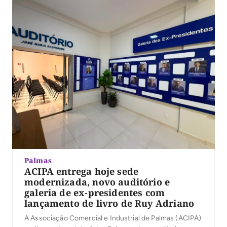
Palmas
ACIPA entrega hoje sede
modernizada, novo auditório e
galeria de ex-presidentes com
lançamento de livro de Ruy Adriano
A Associação Comercial e Industrial de Palmas (ACIPA)