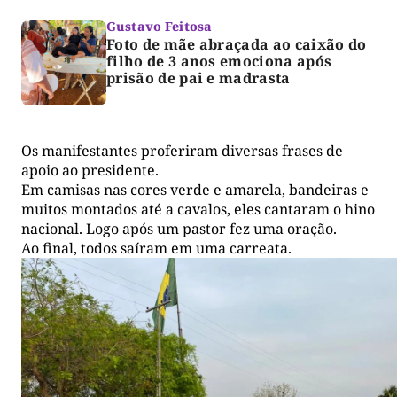
Gustavo Feitosa
Foto de mãe abraçada ao caixão do
filho de 3 anos emociona após
prisão de pai e madrasta
Os manifestantes proferiram diversas frases de
apoio ao presidente.
Em camisas nas cores verde e amarela, bandeiras e
muitos montados até a cavalos, eles cantaram o hino
nacional. Logo após um pastor fez uma oração.
Ao final, todos saíram em uma carreata.