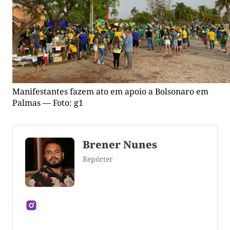
Manifestantes fazem ato em apoio a Bolsonaro em
Palmas — Foto: g1
Brener Nunes
Repórter