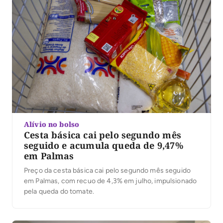
Alívio no bolso
Cesta básica cai pelo segundo mês
seguido e acumula queda de 9,47%
em Palmas
Preço da cesta básica cai pelo segundo mês seguido
em Palmas, com recuo de 4,3% em julho, impulsionado
pela queda do tomate.