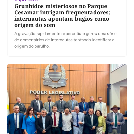
Grunhidos misteriosos no Parque
Cesamar intrigam frequentadores;
internautas apontam bugios como
origem do som
A gravação rapidamente repercutiu e gerou uma série
de comentários de internautas tentando identificar a
origem do barulho.