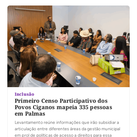
Inclusão
Primeiro Censo Participativo dos
Povos Ciganos mapeia 335 pessoas
em Palmas
Levantamento reúne informações que irão subsidiar a
articulação entre diferentes áreas da gestão municipal
em prol de políticas de acesso a direitos para essa