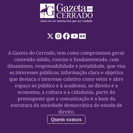
A Gazeta do Cerrado, tem como compromisso gerar
conteúdo sólido, conciso e fundamentado, com
dinamismo, responsabilidade e jovialidade, que visa
os interesses públicos, informação clara e objetiva
que destaca o interesse coletivo como vetor e abre
espaço ao público e à academia, ao direito e a
economia, a cultura e a cidadania, parte do
pressuposto que a comunicação é a base da
estrutura da sociedade democrática do estado de
direito.
Quem somos