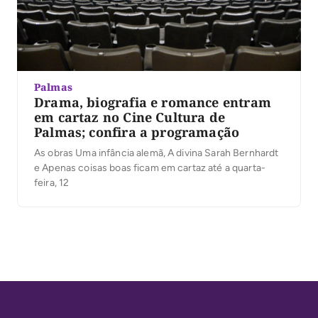
Palmas
Drama, biografia e romance entram
em cartaz no Cine Cultura de
Palmas; confira a programação
As obras Uma infância alemã, A divina Sarah Bernhardt
e Apenas coisas boas ficam em cartaz até a quarta-
feira, 12