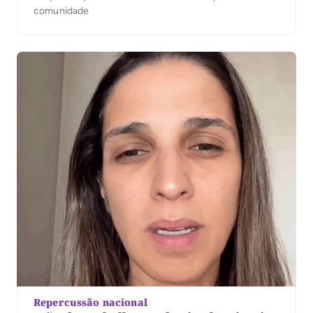
comunidade
Repercussão nacional