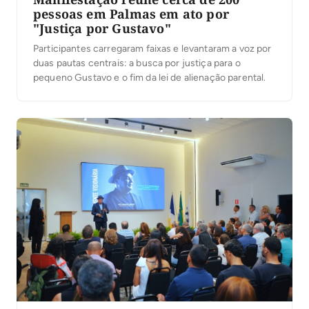
pessoas em Palmas em ato por
"Justiça por Gustavo"
Participantes carregaram faixas e levantaram a voz por
duas pautas centrais: a busca por justiça para o
pequeno Gustavo e o fim da lei de alienação parental.