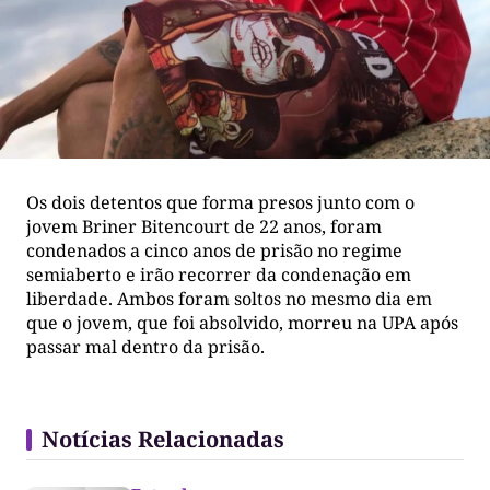
Os dois detentos que forma presos junto com o
jovem Briner Bitencourt de 22 anos, foram
condenados a cinco anos de prisão no regime
semiaberto e irão recorrer da condenação em
liberdade. Ambos foram soltos no mesmo dia em
que o jovem, que foi absolvido, morreu na UPA após
passar mal dentro da prisão.
Notícias Relacionadas