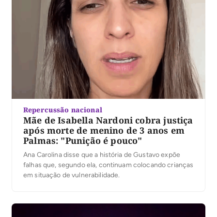
Repercussão nacional
Mãe de Isabella Nardoni cobra justiça
após morte de menino de 3 anos em
Palmas: "Punição é pouco"
Ana Carolina disse que a história de Gustavo expõe
falhas que, segundo ela, continuam colocando crianças
em situação de vulnerabilidade.