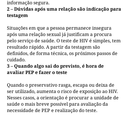
informação segura.
2 – Dúvidas após uma relação são indicação para
testagem
Situações em que a pessoa permanece insegura
após uma relação sexual já justificam a procura
pelo serviço de saúde. O teste de HIV é simples, tem
resultado rápido. A partir da testagem são
definidos, de forma técnica, os próximos passos de
cuidado.
3 – Quando algo sai do previsto, é hora de
avaliar PEP e fazer o teste
Quando o preservativo rasga, escapa ou deixa de
ser utilizado, aumenta o risco de exposição ao HIV.
Nesses casos, a orientação é procurar a unidade de
saúde o mais breve possível para avaliação da
necessidade de PEP e realização do teste.