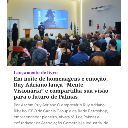
Lançamento de livro
Em noite de homenagens e emoção,
Ruy Adriano lança “Mente
Visionária” e compartilha sua visão
para o futuro de Palmas
Por Ascom Ruy Adriano O empresário Ruy Adriano
Ribeiro, CEO do Canela Group e da Rede Petroshop,
empreendedor pioneiro, Alvará nº 1 de Palmas e
cofundador da Associação Comercial e Industrial de