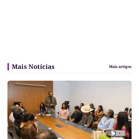
Mais Notícias
Mais artigos