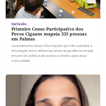
Inclusão
Primeiro Censo Participativo dos
Povos Ciganos mapeia 335 pessoas
em Palmas
Levantamento reúne informações que irão subsidiar a
articulação entre diferentes áreas da gestão municipal
em prol de políticas de acesso a direitos para essa
comunidade