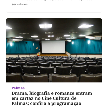
servidores
Palmas
Drama, biografia e romance entram
em cartaz no Cine Cultura de
Palmas; confira a programação