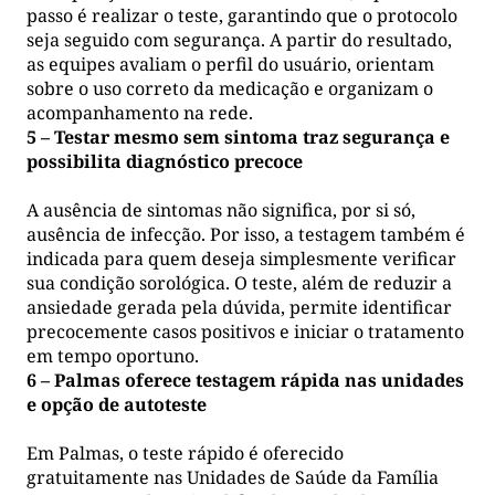
passo é realizar o teste, garantindo que o protocolo
seja seguido com segurança. A partir do resultado,
as equipes avaliam o perfil do usuário, orientam
sobre o uso correto da medicação e organizam o
acompanhamento na rede.
5 – Testar mesmo sem sintoma traz segurança e
possibilita diagnóstico precoce
A ausência de sintomas não significa, por si só,
ausência de infecção. Por isso, a testagem também é
indicada para quem deseja simplesmente verificar
sua condição sorológica. O teste, além de reduzir a
ansiedade gerada pela dúvida, permite identificar
precocemente casos positivos e iniciar o tratamento
em tempo oportuno.
6 – Palmas oferece testagem rápida nas unidades
e opção de autoteste
Em Palmas, o teste rápido é oferecido
gratuitamente nas Unidades de Saúde da Família