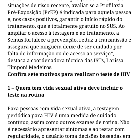
situações de risco recente, avaliar se a Profilaxia
Pré-Exposição (PrEP) é indicada para aquela pessoa
e, nos casos positivos, garantir o início rápido do
tratamento, que é totalmente gratuito no SUS. Ao
ampliar o acesso à testagem e ao tratamento, a
Semus fortalece a prevenção, reduz a transmissão e
assegura que ninguém deixe de ser cuidado por
falta de informação ou de acesso ao serviço”,
destaca a coordenadora técnica das ISTs, Larissa
Timponi Medeiros.
Confira sete motivos para realizar o teste de HIV
1 – Quem tem vida sexual ativa deve incluir o
teste na rotina
Para pessoas com vida sexual ativa, a testagem
periódica para HIV é uma medida de cuidado
contínuo, assim como outros exames de rotina. Não
é necessário apresentar sintomas e ao testar com
regularidade, o usuário toma decisões baseadas em