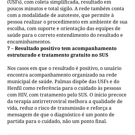
(USFs), com coleta simplificada, resultado em
poucos minutos e total sigilo. A rede também conta
com a modalidade de autoteste, que permite à
pessoa realizar o procedimento em ambiente de sua
escolha, com suporte e orientação das equipes de
saúde para o correto entendimento do resultado e
encaminhamentos.
7 – Resultado positivo tem acompanhamento
estruturado e tratamento gratuito no SUS
Nos casos em que o resultado é positivo, o usuário
encontra acompanhamento organizado na rede
municipal de saúde. Palmas dispõe das USFs e do
Henfil como referência para o cuidado às pessoas
com HIV, com tratamento pelo SUS. O início precoce
da terapia antirretroviral melhora a qualidade de
vida, reduz o risco de transmissão e reforça a
mensagem de que o diagnóstico é um ponto de
partida para o cuidado, não um ponto final.