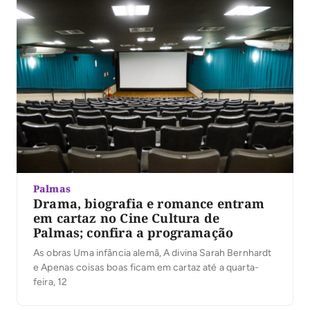
Palmas
Drama, biografia e romance entram
em cartaz no Cine Cultura de
Palmas; confira a programação
As obras Uma infância alemã, A divina Sarah Bernhardt
e Apenas coisas boas ficam em cartaz até a quarta-
feira, 12