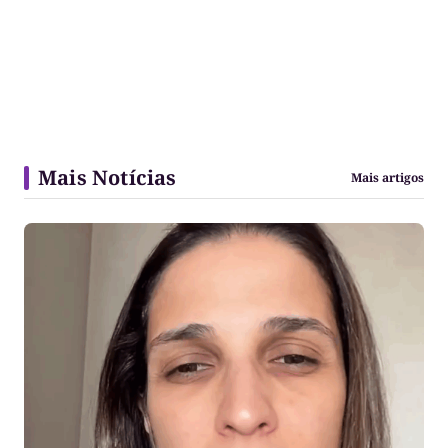
Mais Notícias
Mais artigos