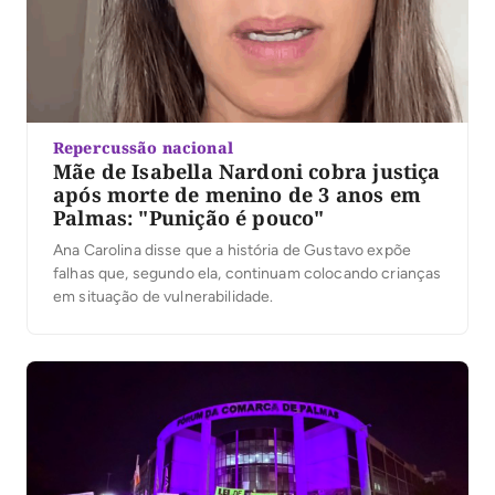
Repercussão nacional
Mãe de Isabella Nardoni cobra justiça
após morte de menino de 3 anos em
Palmas: "Punição é pouco"
Ana Carolina disse que a história de Gustavo expõe
falhas que, segundo ela, continuam colocando crianças
em situação de vulnerabilidade.