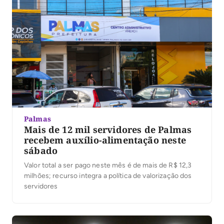
Palmas
Mais de 12 mil servidores de Palmas
recebem auxílio-alimentação neste
sábado
Valor total a ser pago neste mês é de mais de R$ 12,3
milhões; recurso integra a política de valorização dos
servidores