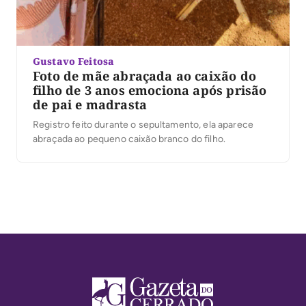
Gustavo Feitosa
Foto de mãe abraçada ao caixão do
filho de 3 anos emociona após prisão
de pai e madrasta
Registro feito durante o sepultamento, ela aparece
abraçada ao pequeno caixão branco do filho.