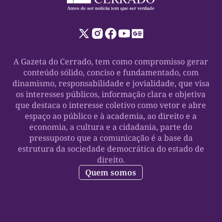
A Gazeta do Cerrado, tem como compromisso gerar
conteúdo sólido, conciso e fundamentado, com
dinamismo, responsabilidade e jovialidade, que visa
os interesses públicos, informação clara e objetiva
que destaca o interesse coletivo como vetor e abre
espaço ao público e à academia, ao direito e a
economia, a cultura e a cidadania, parte do
pressuposto que a comunicação é a base da
estrutura da sociedade democrática do estado de
direito.
Quem somos