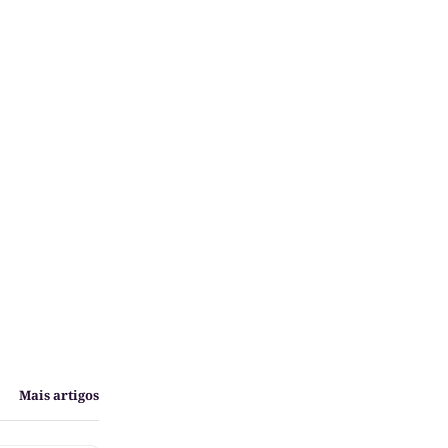
Mais artigos