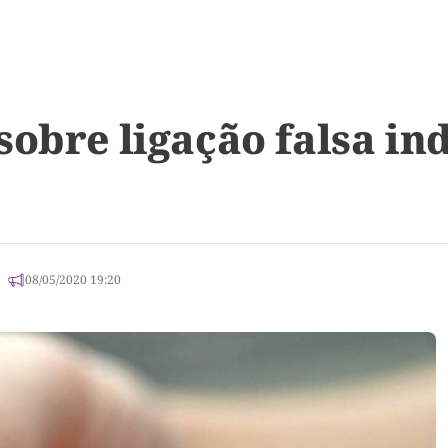
sobre ligação falsa in
08/05/2020 19:20