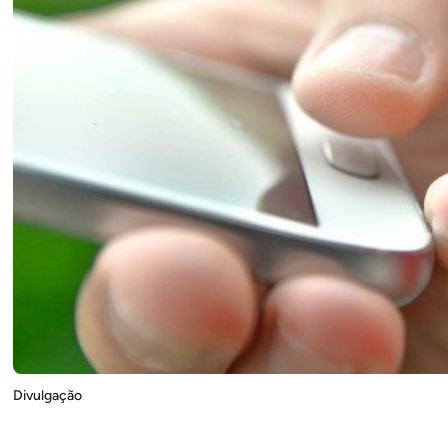
Divulgação