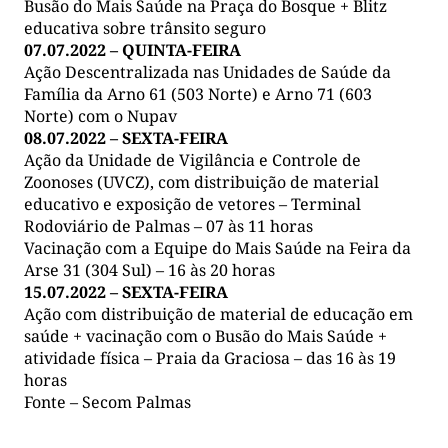
Busão do Mais Saúde na Praça do Bosque + Blitz
educativa sobre trânsito seguro
07.07.2022 – QUINTA-FEIRA
Ação Descentralizada nas Unidades de Saúde da
Família da Arno 61 (503 Norte) e Arno 71 (603
Norte) com o Nupav
08.07.2022 – SEXTA-FEIRA
Ação da Unidade de Vigilância e Controle de
Zoonoses (UVCZ), com distribuição de material
educativo e exposição de vetores – Terminal
Rodoviário de Palmas – 07 às 11 horas
Vacinação com a Equipe do Mais Saúde na Feira da
Arse 31 (304 Sul) – 16 às 20 horas
15.07.2022 – SEXTA-FEIRA
Ação com distribuição de material de educação em
saúde + vacinação com o Busão do Mais Saúde +
atividade física – Praia da Graciosa – das 16 às 19
horas
Fonte – Secom Palmas