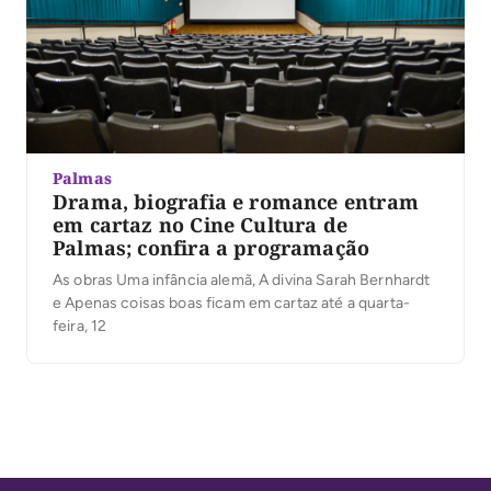
Palmas
Drama, biografia e romance entram
em cartaz no Cine Cultura de
Palmas; confira a programação
As obras Uma infância alemã, A divina Sarah Bernhardt
e Apenas coisas boas ficam em cartaz até a quarta-
feira, 12