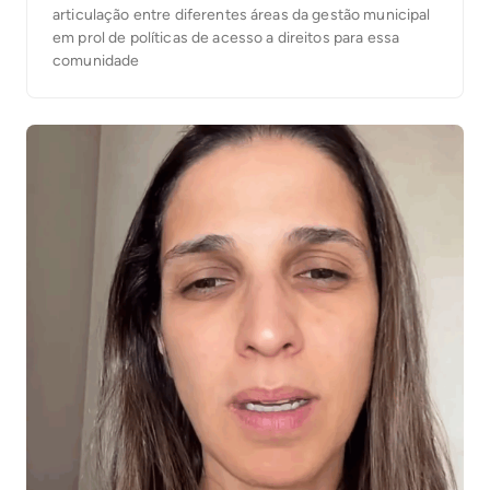
articulação entre diferentes áreas da gestão municipal
em prol de políticas de acesso a direitos para essa
comunidade