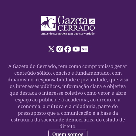
A Gazeta do Cerrado, tem como compromisso gerar
conteúdo sólido, conciso e fundamentado, com
dinamismo, responsabilidade e jovialidade, que visa
os interesses públicos, informação clara e objetiva
que destaca o interesse coletivo como vetor e abre
espaço ao público e à academia, ao direito e a
economia, a cultura e a cidadania, parte do
pressuposto que a comunicação é a base da
estrutura da sociedade democrática do estado de
direito.
Quem somos