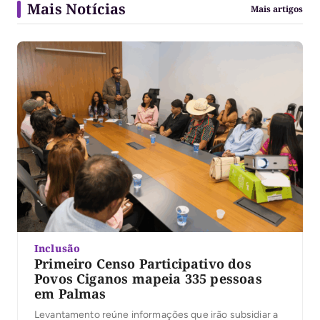
Mais Notícias
Mais artigos
Inclusão
Primeiro Censo Participativo dos
Povos Ciganos mapeia 335 pessoas
em Palmas
Levantamento reúne informações que irão subsidiar a