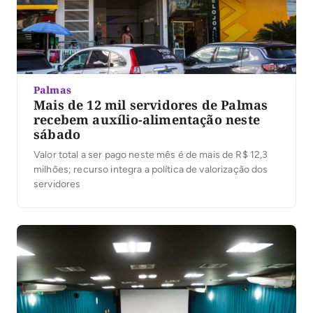
Palmas
Mais de 12 mil servidores de Palmas
recebem auxílio-alimentação neste
sábado
Valor total a ser pago neste mês é de mais de R$ 12,3
milhões; recurso integra a política de valorização dos
servidores