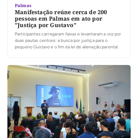
Palmas
Manifestação reúne cerca de 200
pessoas em Palmas em ato por
"Justiça por Gustavo"
Participantes carregaram faixas e levantaram a voz por
duas pautas centrais: a busca por justiça para o
pequeno Gustavo e o fim da lei de alienação parental.