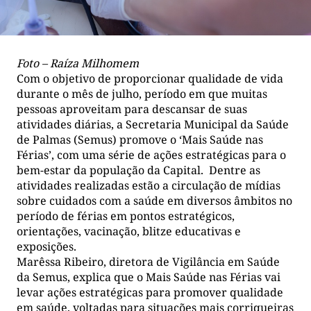
Foto – Raíza Milhomem
Com o objetivo de proporcionar qualidade de vida
durante o mês de julho, período em que muitas
pessoas aproveitam para descansar de suas
atividades diárias, a Secretaria Municipal da Saúde
de Palmas (Semus) promove o ‘Mais Saúde nas
Férias’, com uma série de ações estratégicas para o
bem-estar da população da Capital. Dentre as
atividades realizadas estão a circulação de mídias
sobre cuidados com a saúde em diversos âmbitos no
período de férias em pontos estratégicos,
orientações, vacinação, blitze educativas e
exposições.
Marêssa Ribeiro, diretora de Vigilância em Saúde
da Semus, explica que o Mais Saúde nas Férias vai
levar ações estratégicas para promover qualidade
em saúde, voltadas para situações mais corriqueiras