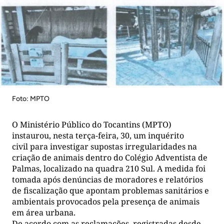
Foto: MPTO
O Ministério Público do Tocantins (MPTO)
instaurou, nesta terça-feira, 30, um inquérito
civil para investigar supostas irregularidades na
criação de animais dentro do Colégio Adventista de
Palmas, localizado na quadra 210 Sul. A medida foi
tomada após denúncias de moradores e relatórios
de fiscalização que apontam problemas sanitários e
ambientais provocados pela presença de animais
em área urbana.
De acordo com as reclamações, registradas desde