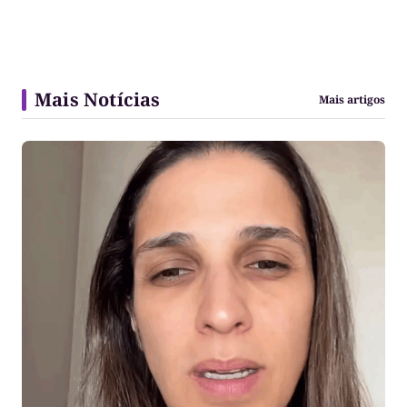
Mais Notícias
Mais artigos