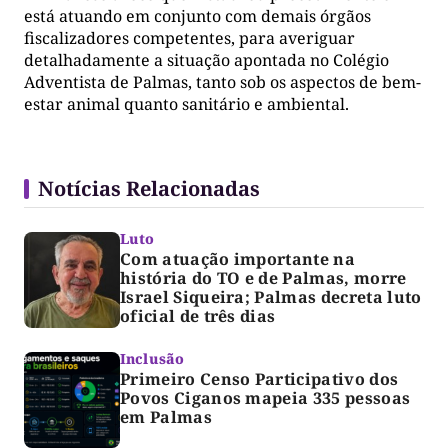
está atuando em conjunto com demais órgãos
fiscalizadores competentes, para averiguar
detalhadamente a situação apontada no Colégio
Adventista de Palmas, tanto sob os aspectos de bem-
estar animal quanto sanitário e ambiental.
Notícias Relacionadas
Luto
Com atuação importante na
história do TO e de Palmas, morre
Israel Siqueira; Palmas decreta luto
oficial de três dias
Inclusão
Primeiro Censo Participativo dos
Povos Ciganos mapeia 335 pessoas
em Palmas