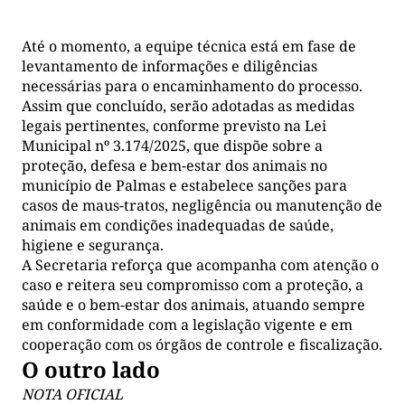
Até o momento, a equipe técnica está em fase de
levantamento de informações e diligências
necessárias para o encaminhamento do processo.
Assim que concluído, serão adotadas as medidas
legais pertinentes, conforme previsto na Lei
Municipal nº 3.174/2025, que dispõe sobre a
proteção, defesa e bem-estar dos animais no
município de Palmas e estabelece sanções para
casos de maus-tratos, negligência ou manutenção de
animais em condições inadequadas de saúde,
higiene e segurança.
A Secretaria reforça que acompanha com atenção o
caso e reitera seu compromisso com a proteção, a
saúde e o bem-estar dos animais, atuando sempre
em conformidade com a legislação vigente e em
cooperação com os órgãos de controle e fiscalização.
O outro lado
NOTA OFICIAL