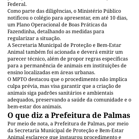
Federal.
Como parte das diligências, o Ministério Público
notificou o colégio para apresentar, em até 10 dias,
um Plano Operacional de Boas Práticas da
Fazendinha, detalhando as medidas para
regularizar a situação.
A Secretaria Municipal de Proteção e Bem-Estar
Animal também foi acionada e deverá emitir um
parecer técnico, além de propor regras específicas
para a permanência de animais em instituições de
ensino localizadas em áreas urbanas.
O MPTO destacou que o procedimento não implica
culpa prévia, mas visa garantir que a criação de
animais siga padrões sanitários e ambientais
adequados, preservando a saúde da comunidade e o
bem-estar dos animais.
O que diz a Prefeitura de Palmas
Por meio de nota, a Prefeitura de Palmas, por meio
da Secretaria Municipal de Proteção e Bem-Estar
Animal esclarece que instaurou procedimento e