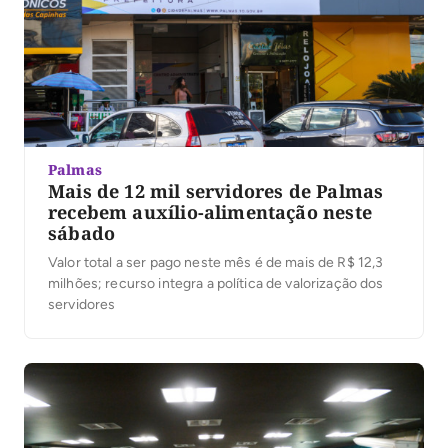
Palmas
Mais de 12 mil servidores de Palmas
recebem auxílio-alimentação neste
sábado
Valor total a ser pago neste mês é de mais de R$ 12,3
milhões; recurso integra a política de valorização dos
servidores