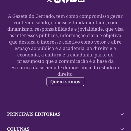
A Gazeta do Cerrado, tem como compromisso gerar
conteúdo sólido, conciso e fundamentado, com
dinamismo, responsabilidade e jovialidade, que visa
os interesses públicos, informação clara e objetiva
que destaca o interesse coletivo como vetor e abre
espaço ao público e à academia, ao direito e a
economia, a cultura e a cidadania, parte do
pressuposto que a comunicação é a base da
estrutura da sociedade democrática do estado de
direito.
Quem somos
PRINCIPAIS EDITORIAS
Últimas Notícias
COLUNAS