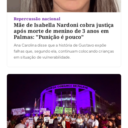
Repercussão nacional
Mãe de Isabella Nardoni cobra justiça
após morte de menino de 3 anos em
Palmas: "Punição é pouco"
Ana Carolina disse que a história de Gustavo expõe
falhas que, segundo ela, continuam colocando crianças
em situação de vulnerabilidade.