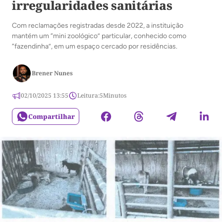
irregularidades sanitárias
Com reclamações registradas desde 2022, a instituição
mantém um “mini zoológico” particular, conhecido como
“fazendinha”, em um espaço cercado por residências.
Brener Nunes
02/10/2025 13:55
Leitura:
5
Minutos
Compartilhar